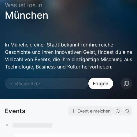
Was ist los in
München
In München, einer Stadt bekannt für ihre reiche
Geschichte und ihren innovativen Geist, findest du eine
Vielzahl von Events, die ihre einzigartige Mischung aus
Technologie, Business und Kultur hervorheben.
Folgen
Events
Event einreichen