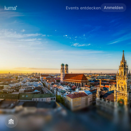
Anmelden
Events entdecken