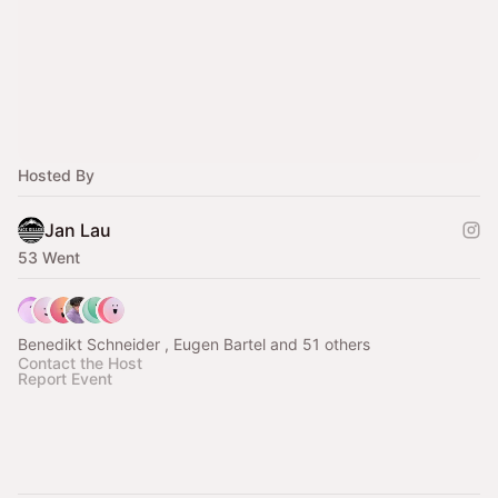
Hosted By
Jan Lau
53 Went
Benedikt Schneider , Eugen Bartel and 51 others
Contact the Host
Report Event