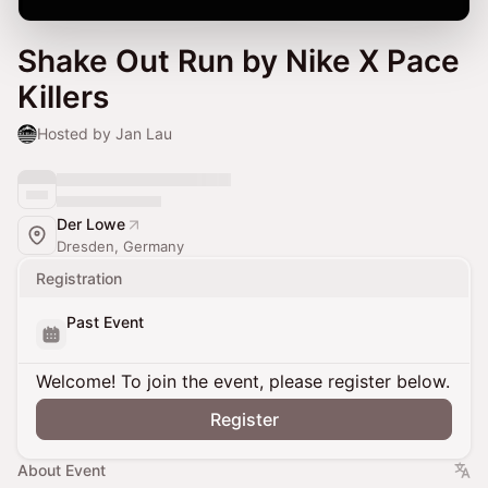
Shake Out Run by Nike X Pace
Killers
Hosted by Jan Lau
Der Lowe
Dresden, Germany
Registration
Past Event
Welcome! To join the event, please register below.
Register
About Event