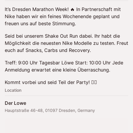
It’s Dresden Marathon Week! 🔥 In Partnerschaft mit
Nike haben wir ein feines Wochenende geplant und
freuen uns auf beste Stimmung.
Seid bei unserem Shake Out Run dabei. Ihr habt die
Möglichkeit die neuesten Nike Modelle zu testen. Freut
euch auf Snacks, Carbs und Recovery.
Treff: 9:00 Uhr Tagesbar Löwe Start: 10:00 Uhr Jede
Anmeldung erwartet eine kleine Überraschung.
Kommt vorbei und seid Teil der Party! ✌🏻
Location
Der Lowe
Hauptstraße 46-48, 01097 Dresden, Germany