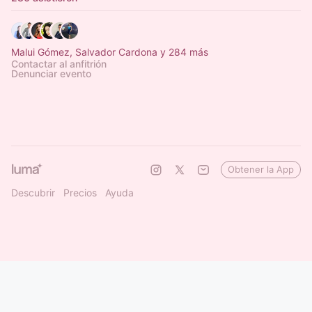
Malui Gómez, Salvador Cardona y 284 más
Contactar al anfitrión
Denunciar evento
Obtener la App
Descubrir
Precios
Ayuda