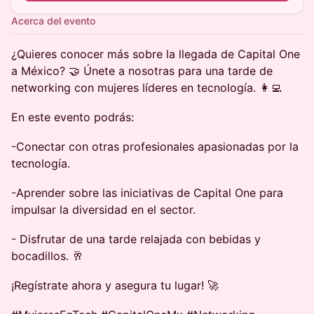
Acerca del evento
¿Quieres conocer más sobre la llegada de Capital One
a México? 🤝 Únete a nosotras para una tarde de
networking con mujeres líderes en tecnología. 👩‍💻
En este evento podrás:
-Conectar con otras profesionales apasionadas por la
tecnología.
-Aprender sobre las iniciativas de Capital One para
impulsar la diversidad en el sector.
- Disfrutar de una tarde relajada con bebidas y
bocadillos. 🥂
¡Regístrate ahora y asegura tu lugar! 🚀