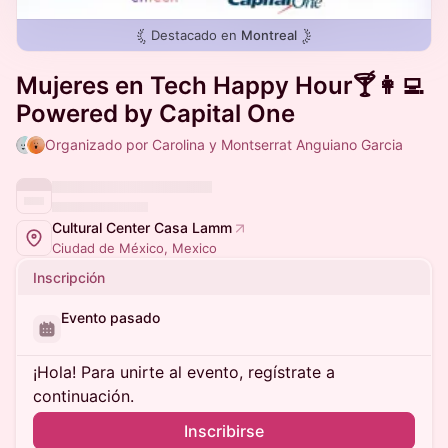
Destacado en
Montreal
Mujeres en Tech Happy Hour🍸👩‍💻
Powered by Capital One
Organizado por Carolina y Montserrat Anguiano Garcia
Cultural Center Casa Lamm
Ciudad de México, Mexico
Inscripción
Evento pasado
¡Hola! Para unirte al evento, regístrate a
continuación.
Inscribirse