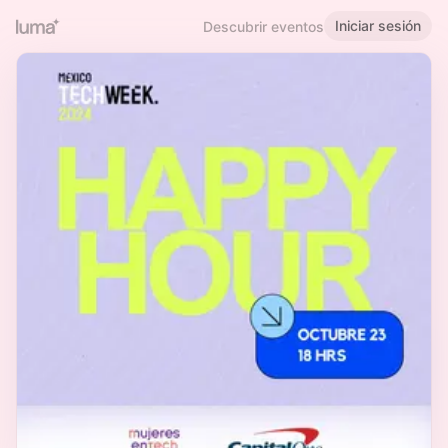
Iniciar sesión
Descubrir eventos