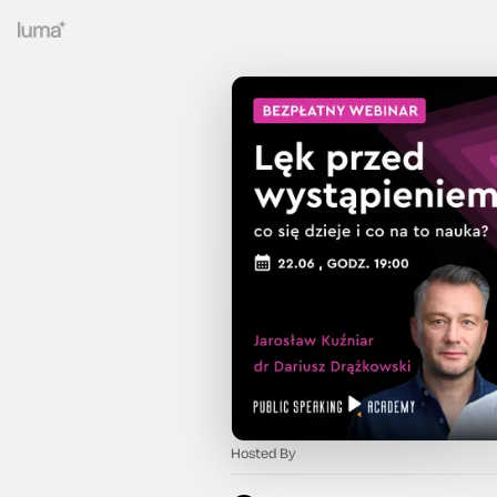
Hosted By