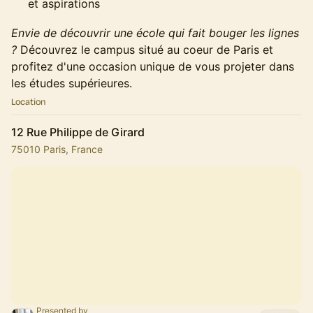
et aspirations
Envie de découvrir une école qui fait bouger les lignes
?
Découvrez le campus situé au coeur de Paris et
profitez d'une occasion unique de vous projeter dans
les études supérieures.
Location
12 Rue Philippe de Girard
75010 Paris, France
Presented by