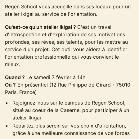
Regen School vous accueille dans ses locaux pour un
atelier Ikigai au service de l'orientation.
Qu'est-ce qu'un atelier Ikigai ?
C'est un travail
d'introspection et d'exploration de ses motivations
profondes, ses rêves, ses talents, pour les mettre au
service d'un projet. Cet outil vous aidera à identifier
l'orientation professionnelle qui vous convient le
mieux.
Quand ?
Le samedi 7 février à 14h
Où ?
En présentiel (12 Rue Philippe de Girard - 75010
Paris, France)
Rejoignez-nous sur le campus de Regen School,
situé au coeur de la Caserne​, pour participer à un
atelier Ikigai
Repartez plus serein sur vos choix d'orientation,
grâce à une meilleure connaissance de vos forces