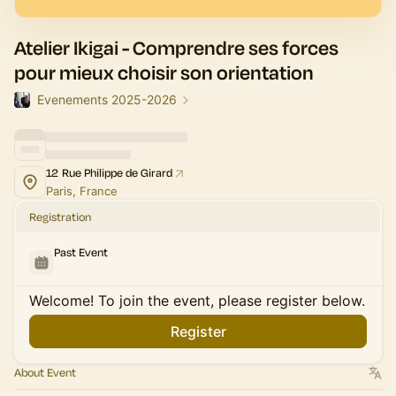
Atelier Ikigai - Comprendre ses forces
pour mieux choisir son orientation
Evenements 2025-2026
12 Rue Philippe de Girard
Paris, France
Registration
Past Event
Welcome! To join the event, please register below.
Register
About Event