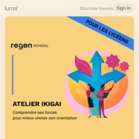
Sign In
Discover Events