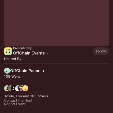
Presented by
Follow
OffChain Events
Hosted By
OffChain Panama
108 Went
Josue, Eon and 106 others
Contact the Host
Report Event