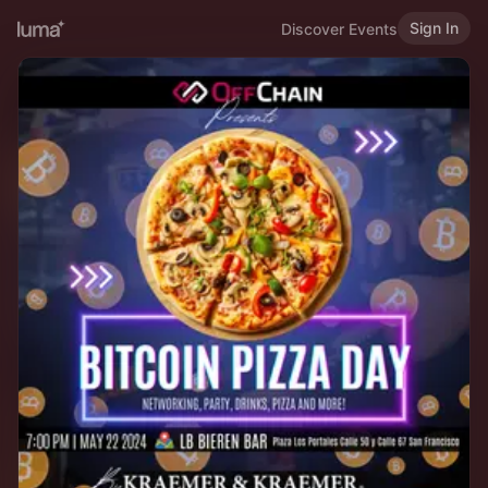
Sign In
Discover Events