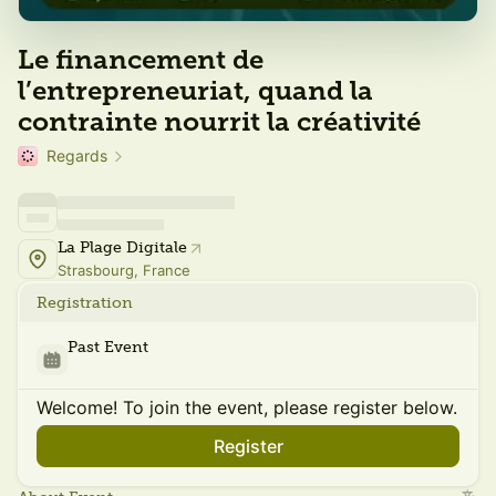
Le financement de
l’entrepreneuriat, quand la
contrainte nourrit la créativité
Regards
La Plage Digitale
Strasbourg, France
Registration
Past Event
Welcome! To join the event, please register below.
Register