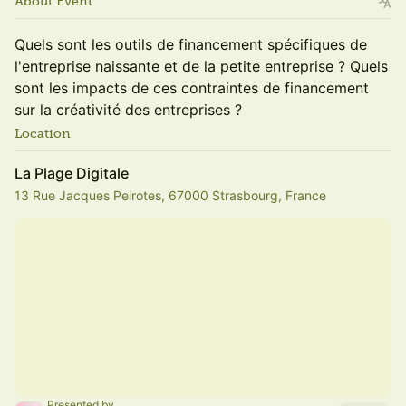
About Event
Quels sont les outils de financement spécifiques de
l'entreprise naissante et de la petite entreprise ? Quels
sont les impacts de ces contraintes de financement
sur la créativité des entreprises ?
Location
La Plage Digitale
13 Rue Jacques Peirotes, 67000 Strasbourg, France
Presented by