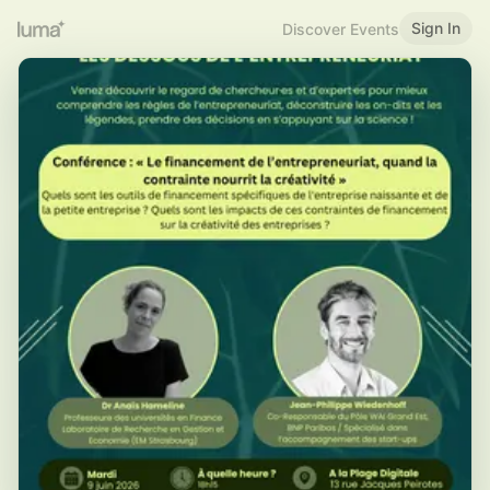
Sign In
Discover Events