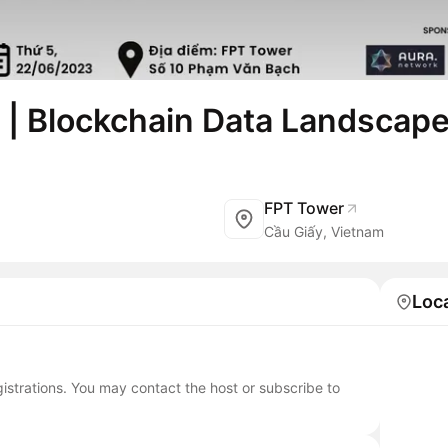
| Blockchain Data Landscap
FPT Tower
Cầu Giấy, Vietnam
Loc
egistrations. You may contact the host or subscribe to