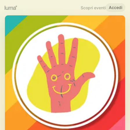
Accedi
Scopri eventi