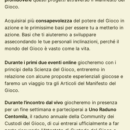
Gioco.
Acquisirai più
consapevolezza
del potere del Gioco in
azione e le primissime basi per essere tu a metterlo in
azione. Basi che ti aiuteremo a sviluppare
assecondando le tue personali inclinazioni, perché il
mondo del Gioco è vasto come la vita.
Durante i primi due eventi online
giocheremo con i
principi della Scienza del Gioco, entreremo in
relazione con alcune proposte esperienziali giocose e
faremo un viaggio tra gli Articoli del Manifesto del
Gioco.
Durante l'incontro dal vivo
giocheremo in presenza
per un fine settimana e parteciperai a
Uno Raduno
Centomila
, il raduno annuale della Community dei
Custodi del Gioco, di cui entrerai ufficialmente a far