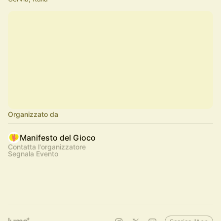
Organizzato da
Manifesto del Gioco
Contatta l'organizzatore
Segnala Evento