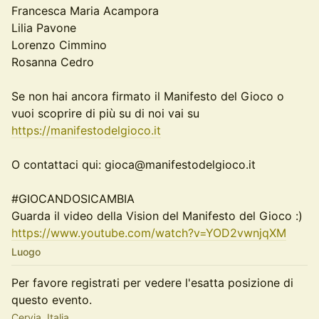
Francesca Maria Acampora
Lilia Pavone
Lorenzo Cimmino
Rosanna Cedro
Se non hai ancora firmato il Manifesto del Gioco o
vuoi scoprire di più su di noi vai su
https://manifestodelgioco.it
O contattaci qui: gioca@manifestodelgioco.it
#GIOCANDOSICAMBIA
Guarda il video della Vision del Manifesto del Gioco :)
https://www.youtube.com/watch?v=YOD2vwnjqXM
Luogo
Per favore registrati per vedere l'esatta posizione di
questo evento.
Cervia, Italia