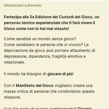
Informazioni sull'evento
Partecipa alla 5a Edizione dei Custodi del Gioco, un
percorso teorico esperienziale che ti farà vivere il
Gioco come non lo hai mai vissuto!
Come sarebbe un mondo senza gioco?
Come sarebbero le persone che ci vivono? La
deprivazione da gioco può portare all’aumento di
depressione, dipendenze, fragilità emotiva e
relazionale.
Il mondo ha bisogno di
giocare di più
!
Con il
Manifesto del Gioco
vogliamo creare una
massa critica di persone che condividono questa
missione.
Vuoi far parte di questo cambiamento?
Diventa