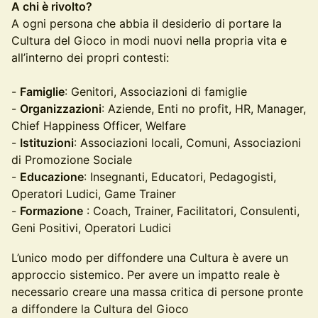
A chi è rivolto?
A ogni persona che abbia il desiderio di portare la
Cultura del Gioco in modi nuovi nella propria vita e
all’interno dei propri contesti:
-
Famiglie
: Genitori, Associazioni di famiglie
-
Organizzazioni
: Aziende, Enti no profit, HR, Manager,
Chief Happiness Officer, Welfare
-
Istituzioni
: Associazioni locali, Comuni, Associazioni
di Promozione Sociale
-
Educazione
: Insegnanti, Educatori, Pedagogisti,
Operatori Ludici, Game Trainer
-
Formazione
: Coach, Trainer, Facilitatori, Consulenti,
Geni Positivi, Operatori Ludici
L’unico modo per diffondere una Cultura è avere un
approccio sistemico. Per avere un impatto reale è
necessario creare una massa critica di persone pronte
a diffondere la Cultura del Gioco