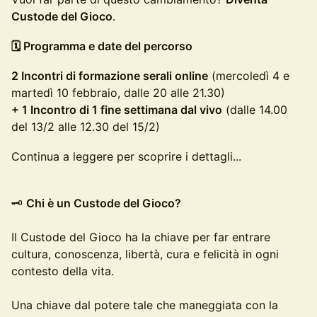
Custode del Gioco
.
🗓️ Programma e date del percorso
2 Incontri di formazione serali online
(mercoledì 4 e
martedì 10 febbraio, dalle 20 alle 21.30)
+ 1 Incontro di 1 fine settimana dal vivo
(dalle 14.00
del 13/2 alle 12.30 del 15/2)
Continua a leggere per scoprire i dettagli...
🗝️
Chi è un Custode del Gioco?
Il Custode del Gioco ha la chiave per far entrare
cultura, conoscenza, libertà, cura e felicità in ogni
contesto della vita.
Una chiave dal potere tale che maneggiata con la