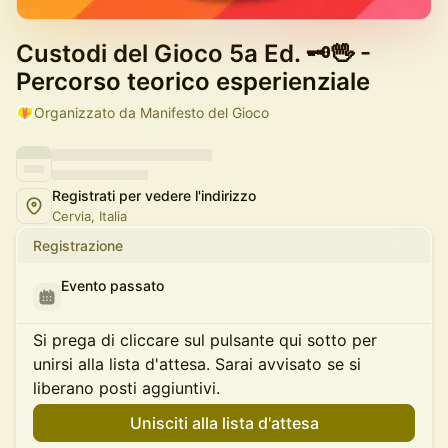
Custodi del Gioco 5a Ed. 🗝️🖖 -
Percorso teorico esperienziale
Organizzato da Manifesto del Gioco
Registrati per vedere l'indirizzo
Cervia, Italia
Registrazione
Evento passato
Si prega di cliccare sul pulsante qui sotto per
unirsi alla lista d'attesa. Sarai avvisato se si
liberano posti aggiuntivi.
Unisciti alla lista d'attesa