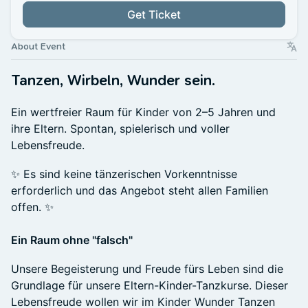
Get Ticket
About Event
Tanzen, Wirbeln, Wunder sein.
Ein wertfreier Raum für Kinder von 2–5 Jahren und
ihre Eltern. Spontan, spielerisch und voller
Lebensfreude.
✨ Es sind keine tänzerischen Vorkenntnisse
erforderlich und das Angebot steht allen Familien
offen. ✨
Ein Raum ohne "falsch"
Unsere Begeisterung und Freude fürs Leben sind die
Grundlage für unsere Eltern-Kinder-Tanzkurse. Dieser
Lebensfreude wollen wir im Kinder Wunder Tanzen