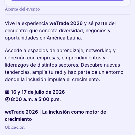
Acerca del evento
Vive la experiencia
weTrade 2026
y sé parte del
encuentro que conecta diversidad, negocios y
oportunidades en América Latina.
Accede a espacios de aprendizaje, networking y
conexión con empresas, emprendimientos y
liderazgos de distintos sectores. Descubre nuevas
tendencias, amplía tu red y haz parte de un entorno
donde la inclusión impulsa el crecimiento.
📅 16 y 17 de julio de 2026
🕗 8:00 a.m. a 5:00 p.m.
weTrade 2026 | La inclusión como motor de
crecimiento
Ubicación