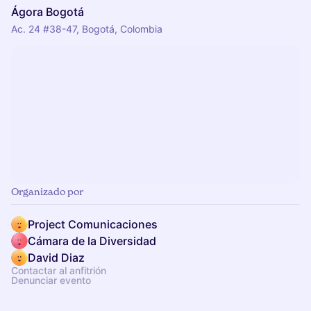
Ágora Bogotá
Ac. 24 #38-47, Bogotá, Colombia
Organizado por
Project Comunicaciones
Cámara de la Diversidad
David Diaz
Contactar al anfitrión
Denunciar evento