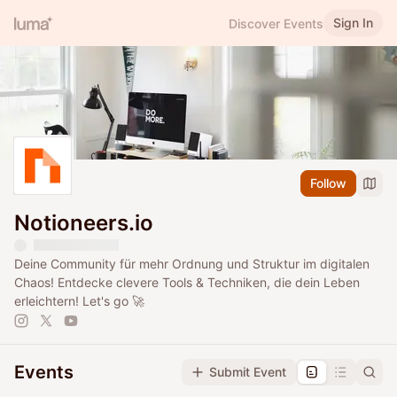
Sign In
Discover Events
Follow
Notioneers.io
Deine Community für mehr Ordnung und Struktur im digitalen
Chaos! Entdecke clevere Tools & Techniken, die dein Leben
erleichtern! Let's go 🚀
Events
Submit Event