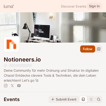
Sign In
Discover Events
Follow
Notioneers.io
Deine Community für mehr Ordnung und Struktur im digitalen
Chaos! Entdecke clevere Tools & Techniken, die dein Leben
erleichtern! Let's go 🚀
Events
Submit Event