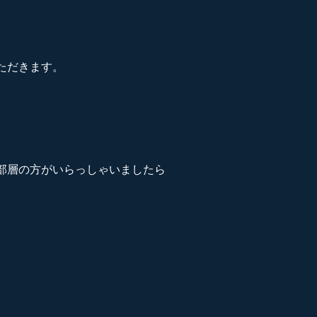
ただきます。
部層の方がいらっしゃいましたら