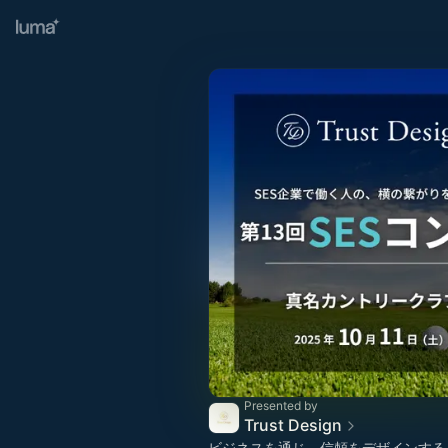
Presented by
Trust Design
ビジネスを通じ、信頼をデザインする