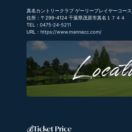
真名カントリークラブ ゲーリープレイヤーコース
住所：〒299-4124 千葉県茂原市真名１７４４
TEL：
0475-24-5211
URL：
https://www.mannacc.com/
💰Ticket Price