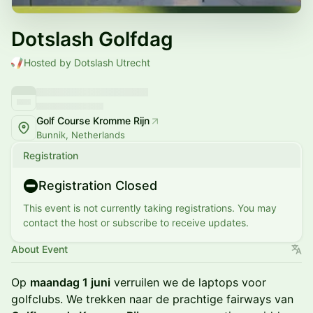
Dotslash Golfdag
Hosted by Dotslash Utrecht
Golf Course Kromme Rijn
Bunnik, Netherlands
Registration
Registration Closed
This event is not currently taking registrations. You may
contact the host or subscribe to receive updates.
About Event
Op
maandag 1 juni
verruilen we de laptops voor
golfclubs. We trekken naar de prachtige fairways van