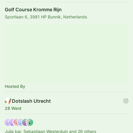
Golf Course Kromme Rijn
Sportlaan 6, 3981 HP Bunnik, Netherlands
Hosted By
Dotslash Utrecht
28 Went
Julia bar, Sebastiaan Westerduin and 26 others