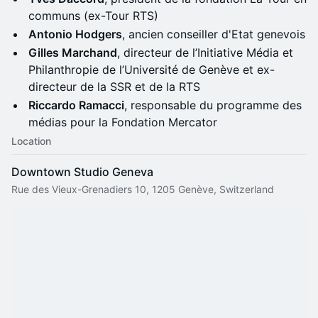
communs (ex-Tour RTS)
Antonio Hodgers
, ancien conseiller d'Etat genevois
Gilles Marchand
, directeur de l’Initiative Média et
Philanthropie de l’Université de Genève et ex-
directeur de la SSR et de la RTS
Riccardo Ramacci
, responsable du programme des
médias pour la Fondation Mercator
Location
Downtown Studio Geneva
Rue des Vieux-Grenadiers 10, 1205 Genève, Switzerland