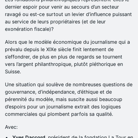
dernier espoir pour venir au secours d’un secteur
ravagé ou est-ce surtout un levier d’influence puissant
au service de leurs propriétaires (et de leur
exonération fiscale)?
Alors que le modèle économique du journalisme qui a
prévalu depuis le XIXe siècle finit lentement de
s’effondrer, de plus en plus de regards se tournent
vers l’argent philanthropique, plutôt pléthorique en
Suisse.
Une situation qui soulève de nombreuses questions de
gouvernance, d’indépendance, d’éthique et de
pérennité du modèle, mais suscite aussi beaucoup
d’espoirs pour un journalisme extrait des logiques
commerciales qui plombent parfois sa qualité.
Avec:
Yves Daccord
, président de la fondation La Tour en