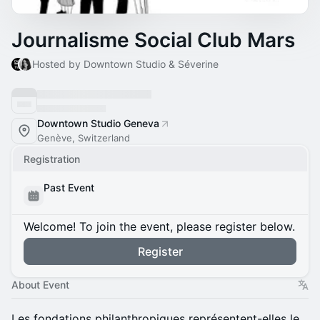
Journalisme Social Club Mars
Hosted by Downtown Studio & Séverine
Downtown Studio Geneva
Genève, Switzerland
Registration
Past Event
Welcome! To join the event, please register below.
Register
About Event
Les fondations philanthropiques représentent-elles le