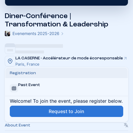
Diner-Conférence |
Transformation & Leadership
Evenements 2025-2026
LA CASERNE - Accélérateur de mode écoresponsable
Paris, France
Registration
Past Event
Welcome! To join the event, please register below.
Request to Join
About Event