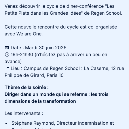
Venez découvrir le cycle de diner-conférence "Les
Petits Plats dans les Grandes Idées" de Regen School.
Cette nouvelle rencontre du cycle est co-organisée
avec We are One.
📅 Date : Mardi 30 juin 2026
🕑 19h-21h30 (n'hésitez pas à arriver un peu en
avance)
📍 Lieu : Campus de Regen School : La Caserne, 12 rue
Philippe de Girard, Paris 10
Thème de la soirée :
Diriger dans un monde qui se referme : les trois
dimensions de la transformation
Les intervenants :
Stéphane Raymond, Directeur Indemnisation et