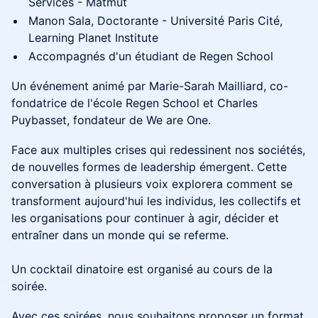
Services - Matmut
Manon Sala, Doctorante - Université Paris Cité,
Learning Planet Institute
Accompagnés d'un étudiant de Regen School
Un événement animé par Marie-Sarah Mailliard, co-
fondatrice de l'école Regen School et Charles
Puybasset, fondateur de We are One.
Face aux multiples crises qui redessinent nos sociétés,
de nouvelles formes de leadership émergent. Cette
conversation à plusieurs voix explorera comment se
transforment aujourd'hui les individus, les collectifs et
les organisations pour continuer à agir, décider et
entraîner dans un monde qui se referme.
Un cocktail dinatoire est organisé au cours de la
soirée.
Avec ces soirées, nous souhaitons proposer un format