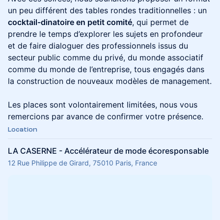
un peu différent des tables rondes traditionnelles : un
cocktail-dinatoire en petit comité
, qui permet de
prendre le temps d’explorer les sujets en profondeur
et de faire dialoguer des professionnels issus du
secteur public comme du privé, du monde associatif
comme du monde de l’entreprise, tous engagés dans
la construction de nouveaux modèles de management.
Les places sont volontairement limitées, nous vous
remercions par avance de confirmer votre présence.
Location
LA CASERNE - Accélérateur de mode écoresponsable
12 Rue Philippe de Girard, 75010 Paris, France