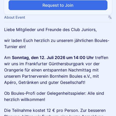
Request to Join
About Event
Liebe Mitglieder und Freunde des Club Juniors,
wir laden Euch herzlich zu unserem jährlichen Boules-
Turnier ein!
Am
Sonntag, den 12. Juli 2026 um 14:00 Uhr
treffen
wir uns im Frankfurter Günthersburgpark vor der
Orangerie für einen entspannten Nachmittag mit
unserem Partnerverein Bornheim Boules e.V., mit
Apéro, Getränken und guter Gesellschaft!
Ob Boules-Profi oder Gelegenheitsspieler: Alle sind
herzlich willkommen!
Die Teilnahme kostet 12 € pro Person. Zur besseren