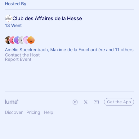
Hosted By
Club des Affaires de la Hesse
13 Went
Amélie Speckenbach, Maxime de la Fouchardière and 11 others
Contact the Host
Report Event
Get the App
Discover
Pricing
Help