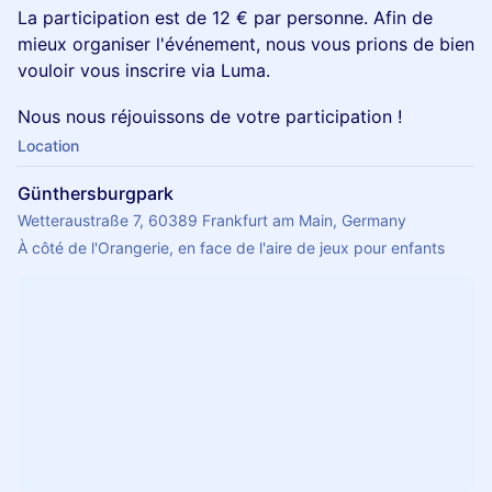
La participation est de 12 € par personne. Afin de
mieux organiser l'événement, nous vous prions de bien
vouloir vous inscrire via Luma.
Nous nous réjouissons de votre participation !
Location
Günthersburgpark
Wetteraustraße 7, 60389 Frankfurt am Main, Germany
À côté de l'Orangerie, en face de l'aire de jeux pour enfants