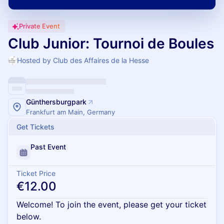
Private Event
Club Junior: Tournoi de Boules
Hosted by Club des Affaires de la Hesse
Günthersburgpark
Frankfurt am Main, Germany
Get Tickets
Past Event
Ticket Price
€12.00
Welcome! To join the event, please get your ticket
below.