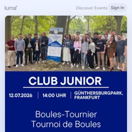
Sign In
Discover Events