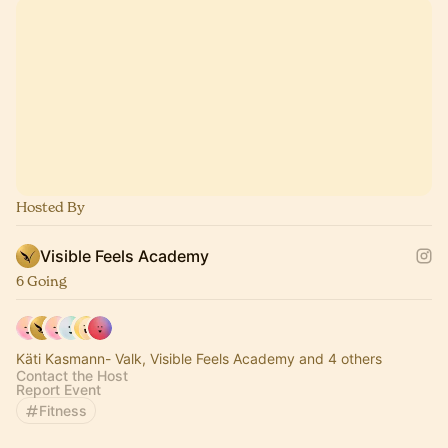
Hosted By
Visible Feels Academy
6 Going
Käti Kasmann- Valk, Visible Feels Academy and 4 others
Contact the Host
Report Event
Fitness