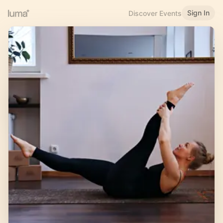
Sign In
Discover Events