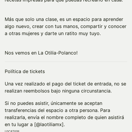
Más que solo una clase, es un espacio para aprender
algo nuevo, crear con tus manos, compartir y conocer
a otras mujeres y darte un ratito muy tuyo.
Nos vemos en La Otilia-Polanco!
Política de tickets
Una vez realizado el pago del ticket de entrada, no se
realizan reembolsos bajo ninguna circunstancia.
Si no puedes asistir, únicamente se aceptan
transferencias del espacio a otra persona. Para
realizarla, envía el nombre completo de quien asistirá
en tu lugar a [@laotiliamx].