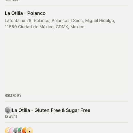
Location
La Otilia - Polanco
Lafontaine 78, Polanco, Polanco III Secc, Miguel Hidalgo,
11550 Ciudad de México, CDMX, Mexico
Hosted By
La Otilia - Gluten Free & Sugar Free
13 Went