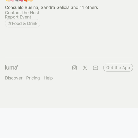
Consuelo Buelna, Sandra Galicia and 11 others
Contact the Host
Report Event
Food & Drink
Get the App
Discover
Pricing
Help