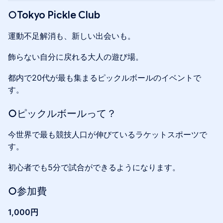
○Tokyo Pickle Club
運動不足解消も、新しい出会いも。
飾らない自分に戻れる大人の遊び場。
都内で20代が最も集まるピックルボールのイベントで
す。
○ピックルボールって？
今世界で最も競技人口が伸びているラケットスポーツで
す。
初心者でも5分で試合ができるようになります。
○参加費
1,000円