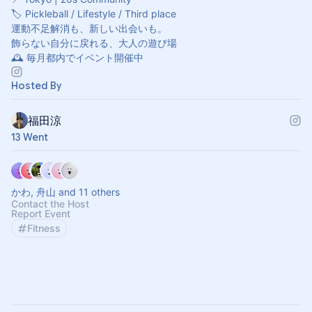
🏷 Pickleball / Lifestyle / Third place
運動不足解消も、新しい出会いも。
飾らない自分に戻れる、大人の遊び場
🕰 毎月都内でイベント開催中
Hosted By
福田涼
13 Went
かわ, 舟山 and 11 others
Contact the Host
Report Event
Fitness