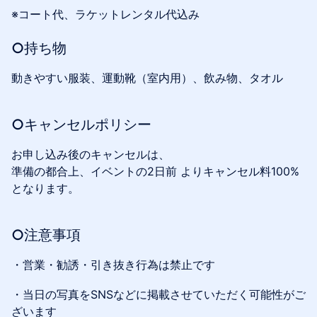
※コート代、ラケットレンタル代込み
○持ち物
動きやすい服装、運動靴（室内用）、飲み物、タオル
○キャンセルポリシー
お申し込み後のキャンセルは、
準備の都合上、イベントの2日前 よりキャンセル料100%
となります。
○注意事項
・営業・勧誘・引き抜き行為は禁止です
・当日の写真をSNSなどに掲載させていただく可能性がご
ざいます