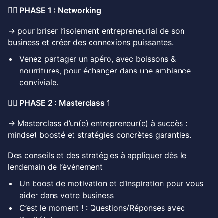
👉🏻 PHASE 1 : Networking
→ pour briser l’isolement entrepreneurial de son
business et créer des connexions puissantes.
Venez partager un apéro, avec boissons &
nourritures, pour échanger dans une ambiance
conviviale.
👉🏻 PHASE 2 : Masterclass 1
→ Masterclass d’un(e) entrepreneur(e) à succès :
mindset boosté et stratégies concrètes garanties.
Des conseils et des stratégies à appliquer dès le
lendemain de l’événement
Un boost de motivation et d’inspiration pour vous
aider dans votre business
C’est le moment ! : Questions/Réponses avec