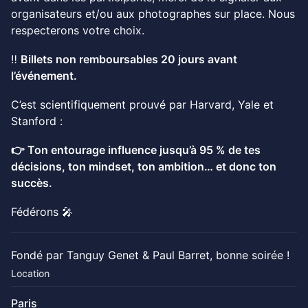
organisateurs et/ou aux photographes sur place. Nous
respecterons votre choix.
‼️
Billets non remboursables 20 jours avant
l’événement.
C’est scientifiquement prouvé par Harvard, Yale et
Stanford :
👉 Ton entourage influence jusqu’à 95 % de tes
décisions, ton mindset, ton ambition… et donc ton
succès.
Fédérons 🎤
Fondé par Tanguy Genet & Paul Barret, bonne soirée !
Location
Paris