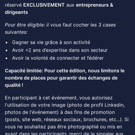
réservé
EXCLUSIVEMENT
aux
entrepreneurs &
dirigeants
Pour être éligible: il vous faut cocher les 3 cases
suivantes:
Gagner sa vie grâce à son activité
Avoir +2 ans d’expertise dans son secteur
Avoir la volonté de connecter et fédérer
Capacité limitée: Pour cette édition, nous limitons le
nombre de places pour garantir des échanges de
qualité !
En participant à cet événement, vous autorisez
l'utilisation de votre image (photo de profil Linkedin,
photos de l'événement) à des fins de promotion
(posts, site web, réseaux sociaux, brochures, etc...). Si
vous ne souhaitez pas être photographié ou mis en
avant dans les participants, merci de le signaler aux