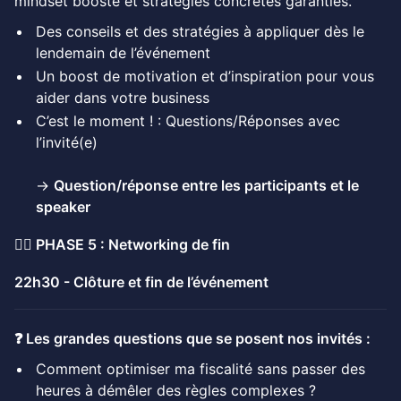
mindset boosté et stratégies concrètes garanties.
Des conseils et des stratégies à appliquer dès le
lendemain de l’événement
Un boost de motivation et d’inspiration pour vous
aider dans votre business
C’est le moment ! : Questions/Réponses avec
l’invité(e)
→
Question/réponse entre les participants et le
speaker
👉🏻 PHASE 5 : Networking de fin
22h30 - Clôture et fin de l’événement
❓ Les grandes questions que se posent nos invités :
Comment optimiser ma fiscalité sans passer des
heures à démêler des règles complexes ?