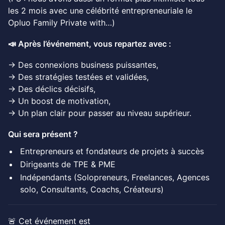
les 2 mois avec une célébrité entrepreneuriale le
Opluo Family Private with…)
📣 Après l’événement, vous repartez avec :
→ Des connexions business puissantes,
→ Des stratégies testées et validées,
→ Des déclics décisifs,
→ Un boost de motivation,
→ Un plan clair pour passer au niveau supérieur.
Qui sera présent ?
Entrepreneurs et fondateurs de projets à succès
Dirigeants de TPE & PME
Indépendants (Solopreneurs, Freelances, Agences
solo, Consultants, Coachs, Créateurs)
🚨 Cet événement est