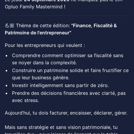
Opluo Family Mastermind !
💪🏼 Thème de cette édition:
"Finance, Fiscalité &
Patrimoine de l'entrepreneur"
Pour les entrepreneurs qui veulent :
Comprendre comment optimiser sa fiscalité sans
se noyer dans la complexité.
Construire un patrimoine solide et faire fructifier ce
que leur business génère.
Investir intelligemment sans partir de zéro.
Prendre des décisions financières avec clarté, pas
avec stress.
Aujourd’hui, tu dois facturer, encaisser, déclarer, gérer.
Mais sans stratégie et sans vision patrimoniale, tu