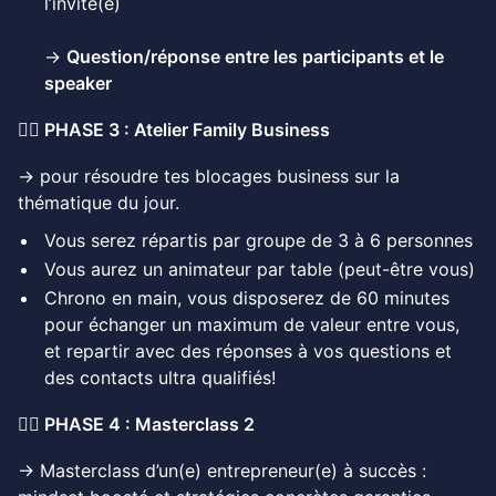
l’invité(e)
→
Question/réponse entre les participants et le
speaker
👉🏻 PHASE 3 : Atelier Family Business
→ pour résoudre tes blocages business sur la
thématique du jour.
Vous serez répartis par groupe de 3 à 6 personnes
Vous aurez un animateur par table (peut-être vous)
Chrono en main, vous disposerez de 60 minutes
pour échanger un maximum de valeur entre vous,
et repartir avec des réponses à vos questions et
des contacts ultra qualifiés!
👉🏻 PHASE 4 : Masterclass 2
→ Masterclass d’un(e) entrepreneur(e) à succès :