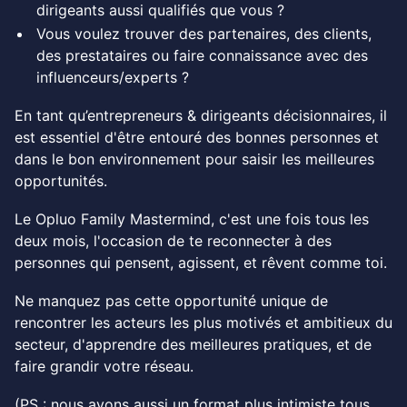
dirigeants aussi qualifiés que vous ?
Vous voulez trouver des partenaires, des clients,
des prestataires ou faire connaissance avec des
influenceurs/experts ?
En tant qu’entrepreneurs & dirigeants décisionnaires, il
est essentiel d'être entouré des bonnes personnes et
dans le bon environnement pour saisir les meilleures
opportunités.
Le Opluo Family Mastermind, c'est une fois tous les
deux mois, l'occasion de te reconnecter à des
personnes qui pensent, agissent, et rêvent comme toi.
Ne manquez pas cette opportunité unique de
rencontrer les acteurs les plus motivés et ambitieux du
secteur, d'apprendre des meilleures pratiques, et de
faire grandir votre réseau.
(PS : nous avons aussi un format plus intimiste tous