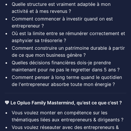
Quelle structure est vraiment adaptée à mon
activité et à mes revenus ?
Comment commencer à investir quand on est
entrepreneur ?
Où est la limite entre se rémunérer correctement et
asphyxier sa trésorerie ?
Comment construire un patrimoine durable à partir
de ce que mon business génère ?
Quelles décisions financières dois-je prendre
maintenant pour ne pas le regretter dans 5 ans ?
Comment penser à long terme quand le quotidien
de l'entrepreneur absorbe toute mon énergie ?
💚 Le Opluo Family Mastermind, qu'est ce que c'est ?
Vous voulez monter en compétence sur les
thématiques liées aux entrepreneurs & dirigeants ?
Vous voulez réseauter avec des entrepreneurs &