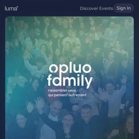
Sign In
Discover Events