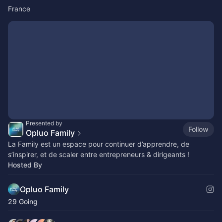
France
Presented by
Follow
Opluo Family
La Family est un espace pour continuer d’apprendre, de
s’inspirer, et de scaler entre entrepreneurs & dirigeants !
Hosted By
Opluo Family
29 Going