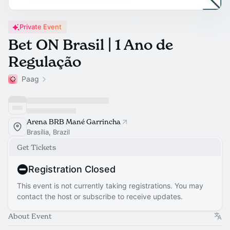
Private Event
Bet ON Brasil | 1 Ano de
Regulação
Paag
Arena BRB Mané Garrincha
Brasília, Brazil
Get Tickets
Registration Closed
This event is not currently taking registrations. You may
contact the host or subscribe to receive updates.
About Event