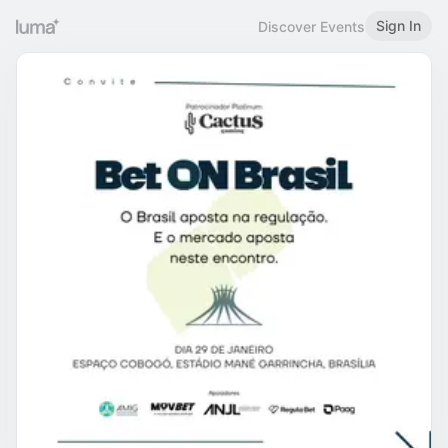
Sign In
Discover Events