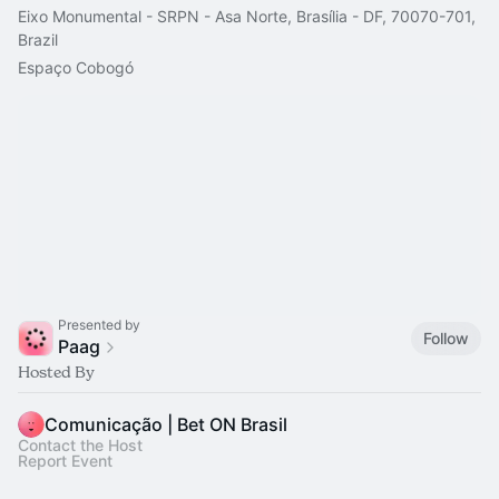
Eixo Monumental - SRPN - Asa Norte, Brasília - DF, 70070-701,
Brazil
Espaço Cobogó
Presented by
Follow
Paag
Hosted By
Comunicação | Bet ON Brasil
Contact the Host
Report Event