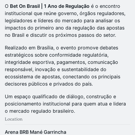
O
Bet On Brasil | 1 Ano de Regulação
é o encontro
institucional que reúne governo, órgãos reguladores,
legisladores e líderes do mercado para analisar os
impactos do primeiro ano da regulação das apostas
no Brasil e discutir os próximos passos do setor.
Realizado em Brasília, o evento promove debates
estratégicos sobre conformidade regulatória,
integridade esportiva, pagamentos, comunicação
responsável, inovação e sustentabilidade do
ecossistema de apostas, conectando os principais
decisores públicos e privados do país.
Um espaço qualificado de diálogo, construção e
posicionamento institucional para quem atua e lidera
o mercado regulado brasileiro.
Location
Arena BRB Mané Garrincha