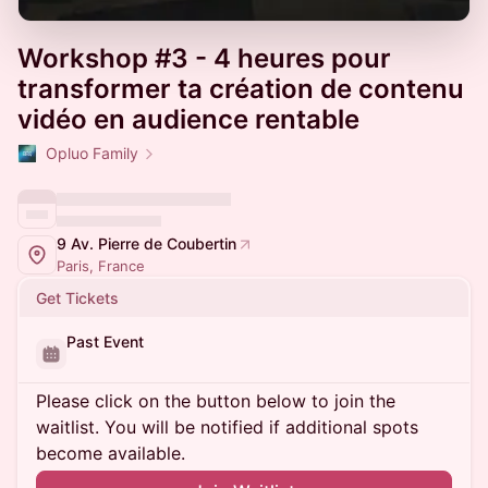
Workshop #3 - 4 heures pour
transformer ta création de contenu
vidéo en audience rentable
Opluo Family
9 Av. Pierre de Coubertin
Paris, France
Get Tickets
Past Event
Please click on the button below to join the
waitlist. You will be notified if additional spots
become available.