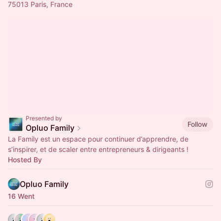
75013 Paris, France
Presented by
Follow
Opluo Family
La Family est un espace pour continuer d’apprendre, de
s’inspirer, et de scaler entre entrepreneurs & dirigeants !
Hosted By
Opluo Family
16 Went