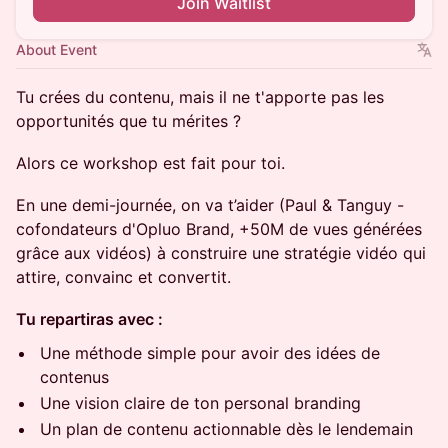
Join Waitlist
About Event
​Tu crées du contenu, mais il ne t'apporte pas les
opportunités que tu mérites ?
​Alors ce workshop est fait pour toi.
​En une demi-journée, on va t’aider (Paul & Tanguy -
cofondateurs d'Opluo Brand, +50M de vues générées
grâce aux vidéos) à construire une stratégie vidéo qui
attire, convainc et convertit.
Tu repartiras avec :
​Une méthode simple pour avoir des idées de
contenus
​Une vision claire de ton personal branding
​Un plan de contenu actionnable dès le lendemain