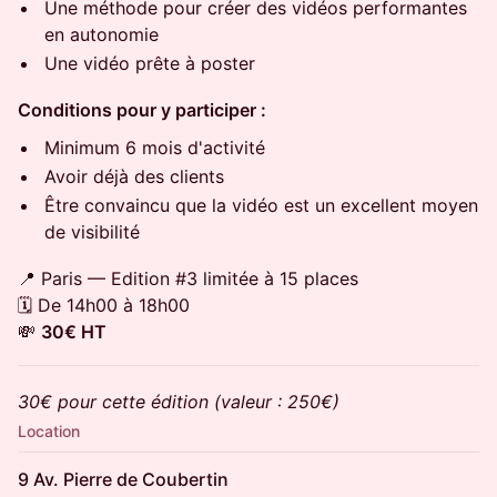
​Une méthode pour créer des vidéos performantes
en autonomie
​Une vidéo prête à poster
Conditions pour y participer :
​Minimum 6 mois d'activité
​Avoir déjà des clients
​Être convaincu que la vidéo est un excellent moyen
de visibilité
​📍 Paris — Edition #3 limitée à 15 places
🗓️ De 14h00 à 18h00
💸
30€ HT
30€ pour cette édition (valeur : 250€)
Location
9 Av. Pierre de Coubertin