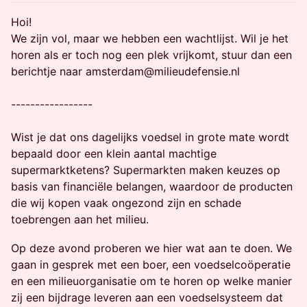
Hoi!
We zijn vol, maar we hebben een wachtlijst. Wil je het
horen als er toch nog een plek vrijkomt, stuur dan een
berichtje naar amsterdam@milieudefensie.nl
-----------------
Wist je dat ons dagelijks voedsel in grote mate wordt
bepaald door een klein aantal machtige
supermarktketens? Supermarkten maken keuzes op
basis van financiële belangen, waardoor de producten
die wij kopen vaak ongezond zijn en schade
toebrengen aan het milieu.
Op deze avond proberen we hier wat aan te doen. We
gaan in gesprek met een boer, een voedselcoöperatie
en een milieuorganisatie om te horen op welke manier
zij een bijdrage leveren aan een voedselsysteem dat