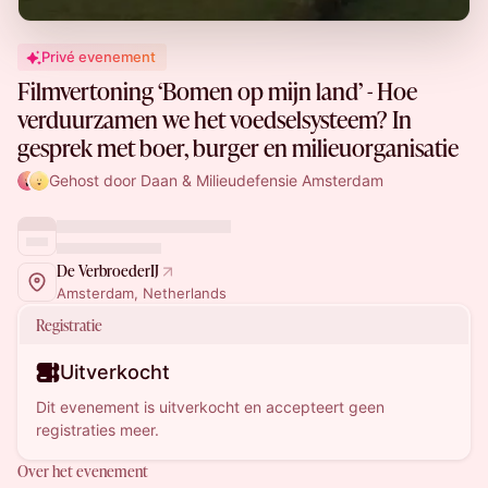
Privé evenement
Filmvertoning ‘Bomen op mijn land’ - Hoe
verduurzamen we het voedselsysteem? In
gesprek met boer, burger en milieuorganisatie
Gehost door Daan & Milieudefensie Amsterdam
De VerbroederIJ
Amsterdam, Netherlands
Registratie
Uitverkocht
Dit evenement is uitverkocht en accepteert geen
registraties meer.
Over het evenement