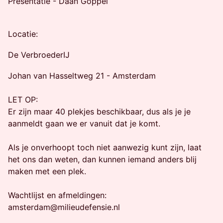
Presentatie - Daan Goppel
Locatie:
De VerbroederIJ
Johan van Hasseltweg 21 - Amsterdam
LET OP:
Er zijn maar 40 plekjes beschikbaar, dus als je je
aanmeldt gaan we er vanuit dat je komt.
Als je onverhoopt toch niet aanwezig kunt zijn, laat
het ons dan weten, dan kunnen iemand anders blij
maken met een plek.
Wachtlijst en afmeldingen:
amsterdam@milieudefensie.nl