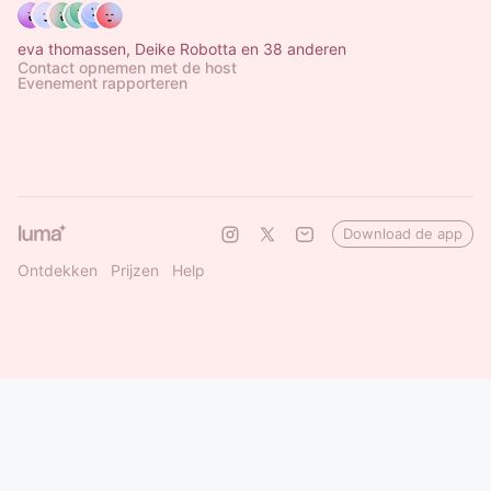
eva thomassen, Deike Robotta en 38 anderen
Contact opnemen met de host
Evenement rapporteren
Download de app
Ontdekken
Prijzen
Help