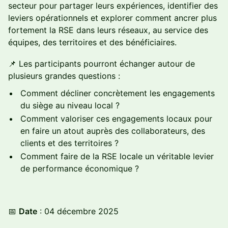
secteur pour partager leurs expériences, identifier des
leviers opérationnels et explorer comment ancrer plus
fortement la RSE dans leurs réseaux, au service des
équipes, des territoires et des bénéficiaires.
📌 Les participants pourront échanger autour de
plusieurs grandes questions :
Comment décliner concrètement les engagements
du siège au niveau local ?
Comment valoriser ces engagements locaux pour
en faire un atout auprès des collaborateurs, des
clients et des territoires ?
Comment faire de la RSE locale un véritable levier
de performance économique ?
​📅
Date
: 04 décembre 2025