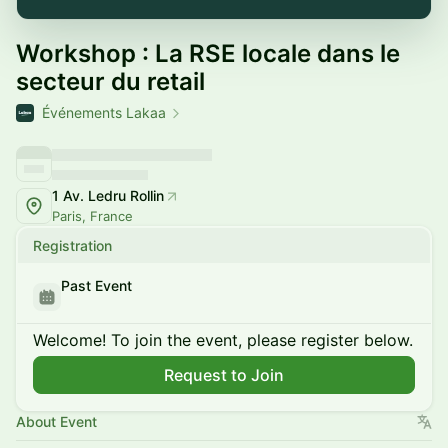
Workshop : La RSE locale dans le
secteur du retail
Événements Lakaa
1 Av. Ledru Rollin
Paris, France
Registration
Past Event
Welcome! To join the event, please register below.
Request to Join
About Event