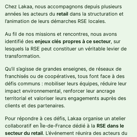
Chez Lakaa, nous accompagnons depuis plusieurs
années les acteurs du
retail
dans la structuration et
l’animation de leurs démarches RSE locales.
Au fil de nos missions et rencontres, nous avons
identifié des
enjeux clés
propres à ce secteur
, sur
lesquels la RSE peut constituer un véritable levier de
transformation.
Qu’il s’agisse de grandes enseignes, de réseaux de
franchisés ou de coopératives, tous font face à des
défis communs : mobiliser leurs équipes, réduire leur
impact environnemental, renforcer leur ancrage
territorial et valoriser leurs engagements auprès des
clients et des partenaires.
Pour répondre à ces défis, Lakaa organise un atelier
collaboratif en Île-de-France dédié à la
RSE dans le
secteur du retail
. L’événement réunira des acteurs du