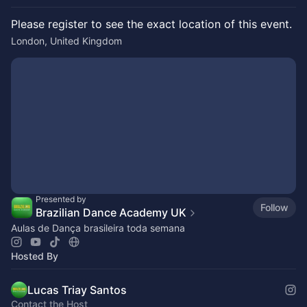
Please register to see the exact location of this event.
London, United Kingdom
Presented by
Follow
Brazilian Dance Academy UK
Aulas de Dança brasileira toda semana
Hosted By
Lucas Triay Santos
Contact the Host