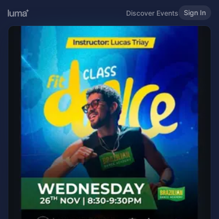
Sign In
Discover Events