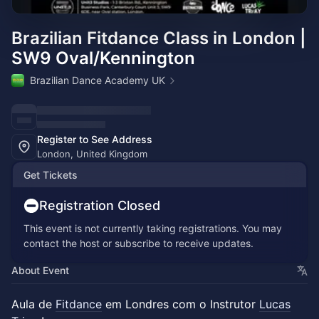
Brazilian Fitdance Class in London |
SW9 Oval/Kennington
Brazilian Dance Academy UK
Register to See Address
London, United Kingdom
Get Tickets
Registration Closed
This event is not currently taking registrations. You may
contact the host or subscribe to receive updates.
About Event
Aula de
Fitdance
em Londres com o Instrutor
Lucas