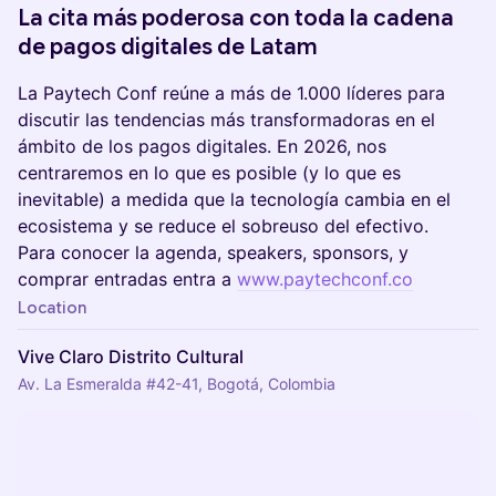
La cita más poderosa con toda la cadena
de pagos digitales de Latam
La Paytech Conf reúne a más de 1.000 líderes para
discutir las tendencias más transformadoras en el
ámbito de los pagos digitales. En 2026, nos
centraremos en lo que es posible (y lo que es
inevitable) a medida que la tecnología cambia en el
ecosistema y se reduce el sobreuso del efectivo.
Para conocer la agenda, speakers, sponsors, y
comprar entradas entra a
www.paytechconf.co
Location
Vive Claro Distrito Cultural
Av. La Esmeralda #42-41, Bogotá, Colombia