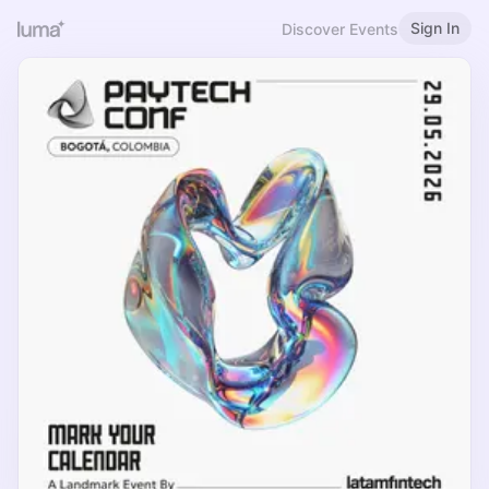
Sign In
Discover Events