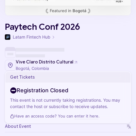
Featured in
Bogotá
Paytech Conf 2026
Latam Fintech Hub
Vive Claro Distrito Cultural
Bogotá, Colombia
Get Tickets
Registration Closed
This event is not currently taking registrations. You may
contact the host or subscribe to receive updates.
Have an access code? You can
enter it here
.
About Event