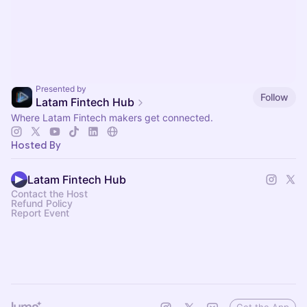
Presented by
Follow
Latam Fintech Hub
Where Latam Fintech makers get connected.
Hosted By
Latam Fintech Hub
Contact the Host
Refund Policy
Report Event