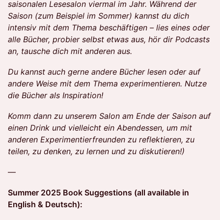
saisonalen Lesesalon viermal im Jahr. Während der
Saison (zum Beispiel im Sommer) kannst du dich
intensiv mit dem Thema beschäftigen – lies eines oder
alle Bücher, probier selbst etwas aus, hör dir Podcasts
an, tausche dich mit anderen aus.
Du kannst auch gerne andere Bücher lesen oder auf
andere Weise mit dem Thema experimentieren. Nutze
die Bücher als Inspiration!
Komm dann zu unserem Salon am Ende der Saison auf
einen Drink und vielleicht ein Abendessen, um mit
anderen Experimentierfreunden zu reflektieren, zu
teilen, zu denken, zu lernen und zu diskutieren!)
—
Summer 2025 Book Suggestions (all available in
English & Deutsch):