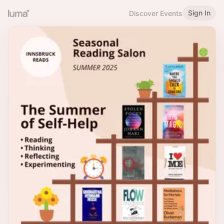
Sign In
Discover Events