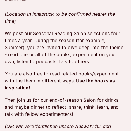
About Event
(Location in Innsbruck to be confirmed nearer the
time)
We post our Seasonal Reading Salon selections four
times a year. During the season (for example,
Summer), you are invited to dive deep into the theme
- read one or all of the books, experiment on your
own, listen to podcasts, talk to others.
You are also free to read related books/experiment
with the them in different ways.
Use the books as
inspiration!
Then join us for our end-of-season Salon for drinks
and maybe dinner to reflect, share, think, learn, and
talk with fellow experimenters!
(DE: Wir veröffentlichen unsere Auswahl für den