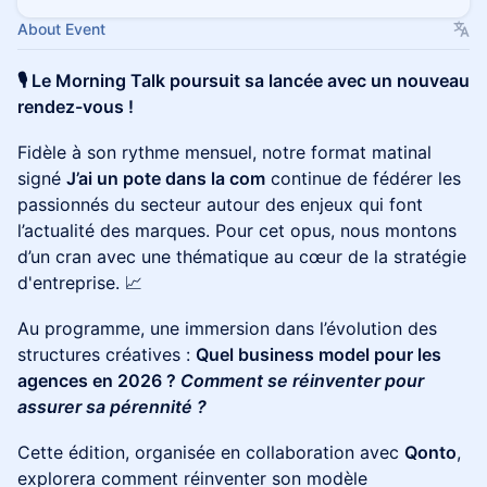
About Event
🎙️ Le Morning Talk poursuit sa lancée avec un nouveau
rendez-vous !
Fidèle à son rythme mensuel, notre format matinal
signé
J’ai un pote dans la com
continue de fédérer les
passionnés du secteur autour des enjeux qui font
l’actualité des marques. Pour cet opus, nous montons
d’un cran avec une thématique au cœur de la stratégie
d'entreprise. 📈
Au programme, une immersion dans l’évolution des
structures créatives :
Quel business model pour les
agences en 2026 ?
Comment se réinventer pour
assurer sa pérennité ?
Cette édition, organisée en collaboration avec
Qonto
,
explorera comment réinventer son modèle