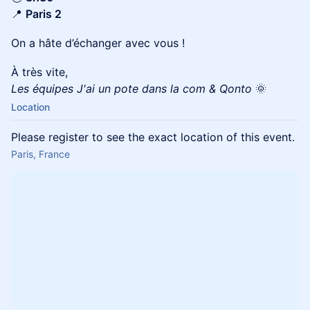
📍
Paris 2
On a hâte d’échanger avec vous !
À très vite,
Les équipes J'ai un pote dans la com & Qonto
🌞
Location
Please register to see the exact location of this event.
Paris, France