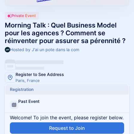
Private Event
Morning Talk : Quel Business Model
pour les agences ? Comment se
réinventer pour assurer sa pérennité ?
Hosted by J'ai un pote dans la com
Register to See Address
Paris, France
Registration
Past Event
Welcome! To join the event, please register below.
Request to Join