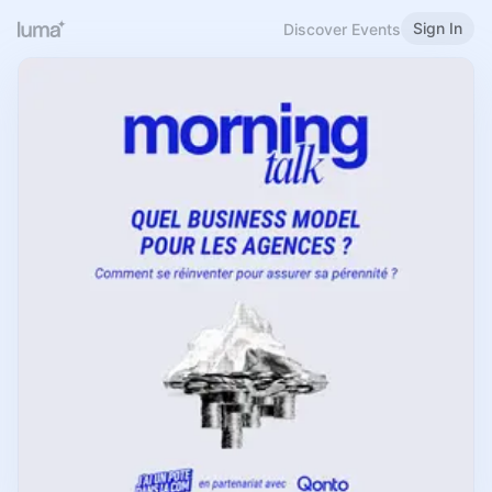
Sign In
Discover Events