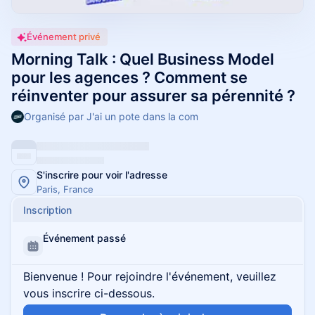
Événement privé
Morning Talk : Quel Business Model
pour les agences ? Comment se
réinventer pour assurer sa pérennité ?
Organisé par J'ai un pote dans la com
S'inscrire pour voir l'adresse
Paris, France
Inscription
Événement passé
Bienvenue ! Pour rejoindre l'événement, veuillez
vous inscrire ci-dessous.