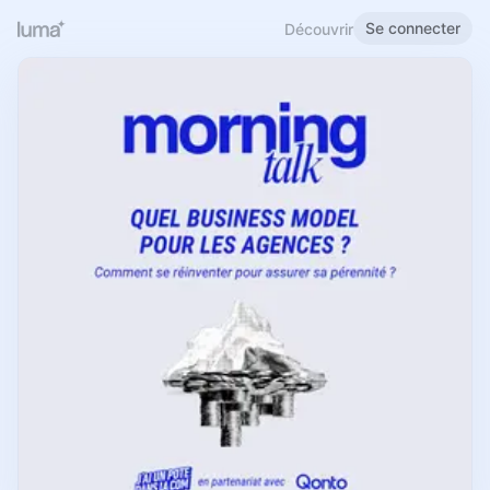
Se connecter
Découvrir