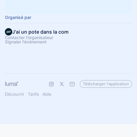
Organisé par
J'ai un pote dans la com
Contacter l'organisateur
Signaler l'événement
Télécharger l'application
Découvrir
Tarifs
Aide