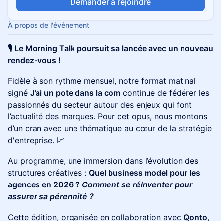
Demander à rejoindre
À propos de l'événement
🎙️ Le Morning Talk poursuit sa lancée avec un nouveau
rendez-vous !
Fidèle à son rythme mensuel, notre format matinal
signé
J’ai un pote dans la com
continue de fédérer les
passionnés du secteur autour des enjeux qui font
l’actualité des marques. Pour cet opus, nous montons
d’un cran avec une thématique au cœur de la stratégie
d'entreprise. 📈
Au programme, une immersion dans l’évolution des
structures créatives :
Quel business model pour les
agences en 2026 ?
Comment se réinventer pour
assurer sa pérennité ?
Cette édition, organisée en collaboration avec
Qonto
,