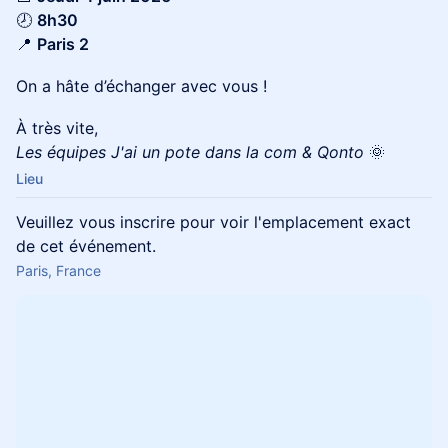
🕗
8h30
📍
Paris 2
On a hâte d’échanger avec vous !
À très vite,
Les équipes J'ai un pote dans la com & Qonto
🌞
Lieu
Veuillez vous inscrire pour voir l'emplacement exact
de cet événement.
Paris, France