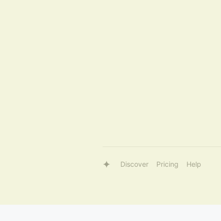
Discover
Pricing
Help