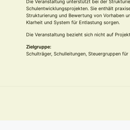
Die Veranstaltung unterstützt bei der Strukturi
Schulentwicklungsprojekten. Sie enthält praxis
Strukturierung und Bewertung von Vorhaben un
Klarheit und System für Entlastung sorgen.
Die Veranstaltung bezieht sich nicht auf Projekt
Zielgruppe:
Schulträger, Schulleitungen, Steuergruppen für