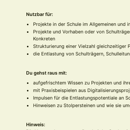
Nutzbar für:
Projekte in der Schule im Allgemeinen und 
Projekte und Vorhaben oder von Schulträge
Konkreten
Strukturierung einer Vielzahl gleichzeitiger
die Entlastung von Schulträgern, Schulleitu
Du gehst raus mit:
aufgefrischtem Wissen zu Projekten und ihr
mit Praxisbeispielen aus Digitalisierungspro
Impulsen für die Entlastungspotentiale an S
Hinweisen zu Stolpersteinen und wie sie 
Hinweis: