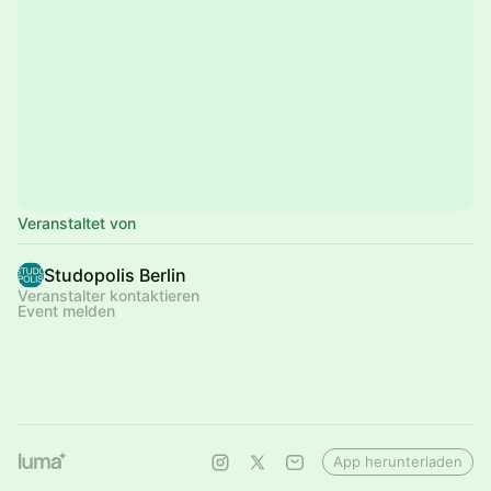
Veranstaltet von
Studopolis Berlin
Veranstalter kontaktieren
Event melden
App herunterladen