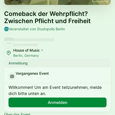
Comeback der Wehrpflicht?
Zwischen Pflicht und Freiheit
Veranstaltet von Studopolis Berlin
House of Music
Berlin, Germany
Anmeldung
Vergangenes Event
Willkommen! Um am Event teilzunehmen, melde
dich bitte unten an.
Anmelden
Über das Event