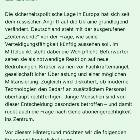
Die sicherheitspolitische Lage in Europa hat sich seit
dem russischen Angriff auf die Ukraine grundlegend
verändert. Deutschland steht mit der ausgerufenen
„Zeitenwende“ vor der Frage, wie seine
Verteidigungsfähigkeit künftig aussehen soll. Im
Mittelpunkt steht dabei die Wehrpflicht: Befürworter
sehen sie als notwendige Reaktion auf neue
Bedrohungen, Kritiker warnen vor Fachkräftemangel,
gesellschaftlicher Überlastung und einer möglichen
Militarisierung. Zugleich wird diskutiert, ob moderne
Technologien den Bedarf an zusätzlichem Personal
überhaupt rechtfertigen. Junge Menschen sind von
dieser Entscheidung besonders betroffen – und damit
rückt auch die Frage nach Generationengerechtigkeit
ins Zentrum.
Vor diesem Hintergrund möchten wir die folgenden
Fragen mit Euch diskutieren: