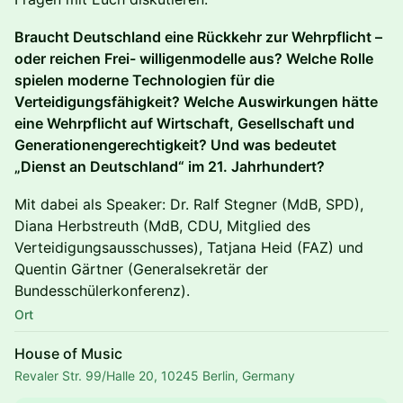
Braucht Deutschland eine Rückkehr zur Wehrpflicht –
oder reichen Frei- willigenmodelle aus? Welche Rolle
spielen moderne Technologien für die
Verteidigungsfähigkeit? Welche Auswirkungen hätte
eine Wehrpflicht auf Wirtschaft, Gesellschaft und
Generationengerechtigkeit? Und was bedeutet
„Dienst an Deutschland“ im 21. Jahrhundert?
Mit dabei als Speaker: Dr. Ralf Stegner (MdB, SPD),
Diana Herbstreuth (MdB, CDU, Mitglied des
Verteidigungsausschusses), Tatjana Heid (FAZ) und
Quentin Gärtner (Generalsekretär der
Bundesschülerkonferenz).
Ort
House of Music
Revaler Str. 99/Halle 20, 10245 Berlin, Germany