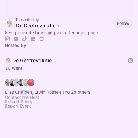
Presented by
Follow
De Geefrevolutie
Een groeiende beweging van effectieve gevers.
Hosted By
De Geefrevolutie
30 Went
Elise Griffioen, Erwin Rossen and 28 others
Contact the Host
Refund Policy
Report Event