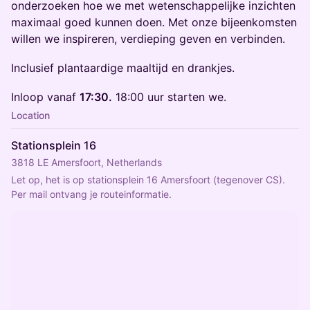
onderzoeken hoe we met wetenschappelijke inzichten
maximaal goed kunnen doen. Met onze bijeenkomsten
willen we inspireren, verdieping geven en verbinden.
Inclusief plantaardige maaltijd en drankjes.
Inloop vanaf
17:30.
18:00 uur starten we.
Location
Stationsplein 16
3818 LE Amersfoort, Netherlands
Let op, het is op stationsplein 16 Amersfoort (tegenover CS).  
Per mail ontvang je routeinformatie.