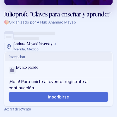
Julioprofe "Claves para enseñar y aprender"
Organizado por A Hub Anáhuac Mayab
Anahuac Mayab University
Mérida, Mexico
Inscripción
Evento pasado
¡Hola! Para unirte al evento, regístrate a
continuación.
Inscribirse
Acerca del evento