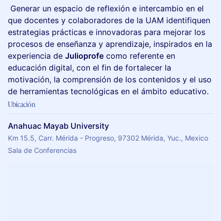
Generar un espacio de reflexión e intercambio en el
que docentes y colaboradores de la UAM identifiquen
estrategias prácticas e innovadoras para mejorar los
procesos de enseñanza y aprendizaje, inspirados en la
experiencia de
Julioprofe
como referente en
educación digital, con el fin de fortalecer la
motivación, la comprensión de los contenidos y el uso
de herramientas tecnológicas en el ámbito educativo.
Ubicación
Anahuac Mayab University
Km 15.5, Carr. Mérida - Progreso, 97302 Mérida, Yuc., Mexico
Sala de Conferencias