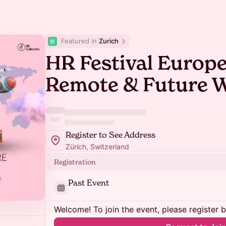
Featured in 
Zurich
HR Festival Europe
Remote & Future 
Register to See Address
Zürich, Switzerland
Registration
Past Event
Welcome! To join the event, please register 