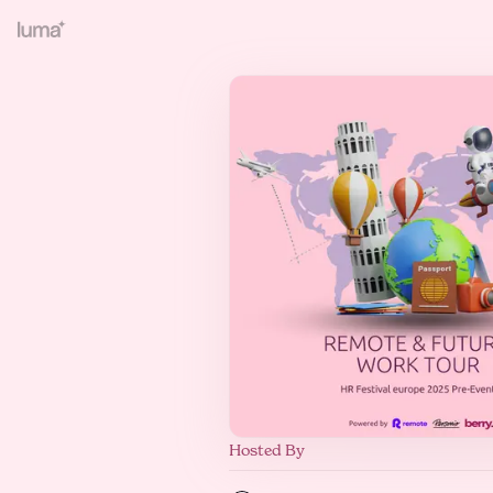
Hosted By