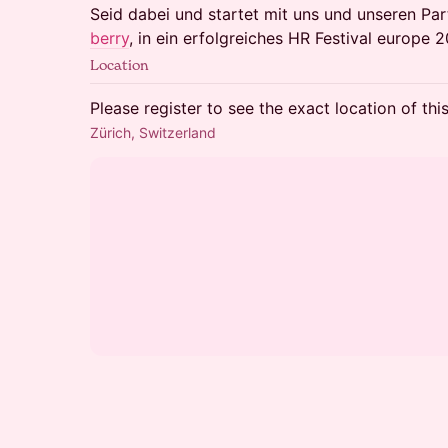
Seid dabei und startet mit uns und unseren Par
berry
, in ein erfolgreiches HR Festival europe 
Location
Please register to see the exact location of thi
Zürich, Switzerland