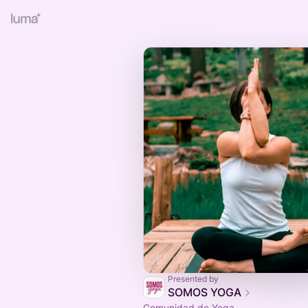
Presented by
SOMOS YOGA
Comunidad de Yoga