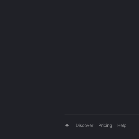
Discover
Pricing
Help