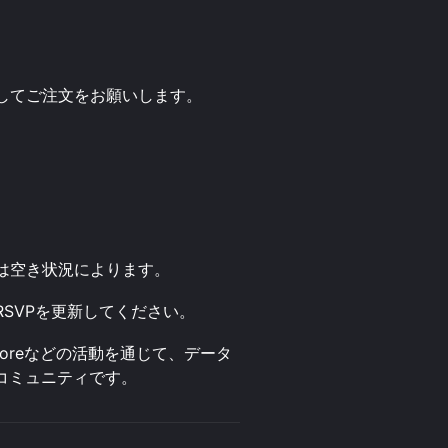
してご注文をお願いします。
は空き状況によります。
SVPを更新してください。
Singaporeなどの活動を通じて、データ
コミュニティです。