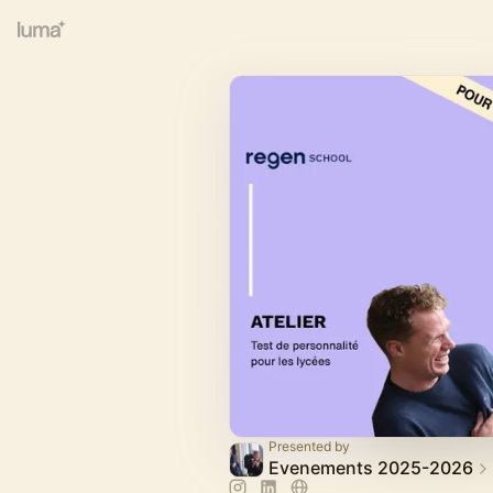
Presented by
Evenements 2025-2026