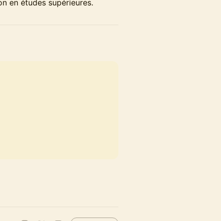
on en études supérieures.