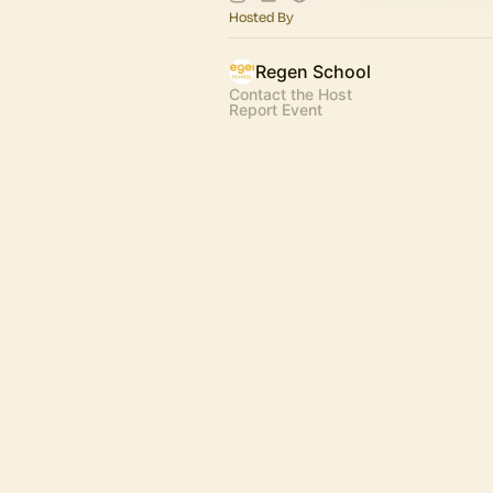
Hosted By
Regen School
Contact the Host
Report Event