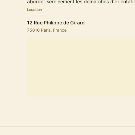
aborder sereinement les démarches d'orientati
Location
12 Rue Philippe de Girard
75010 Paris, France