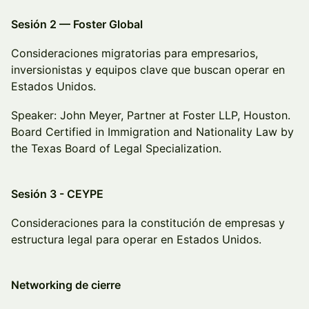
Sesión 2 — Foster Global
Consideraciones migratorias para empresarios,
inversionistas y equipos clave que buscan operar en
Estados Unidos.
Speaker: John Meyer, Partner at Foster LLP, Houston.
Board Certified in Immigration and Nationality Law by
the Texas Board of Legal Specialization.
Sesión 3 - CEYPE
Consideraciones para la constitución de empresas y
estructura legal para operar en Estados Unidos.
Networking de cierre