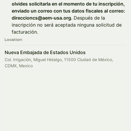
olvides solicitarla en el momento de tu inscripción,
enviado un correo con tus datos fiscales al correo:
direccioncs@aem-usa.org.
Después de la
inscripción no será aceptada ninguna solicitud de
facturación.
Location
Nueva Embajada de Estados Unidos
Col. Irrigación, Miguel Hidalgo, 11500 Ciudad de México,
CDMX, Mexico