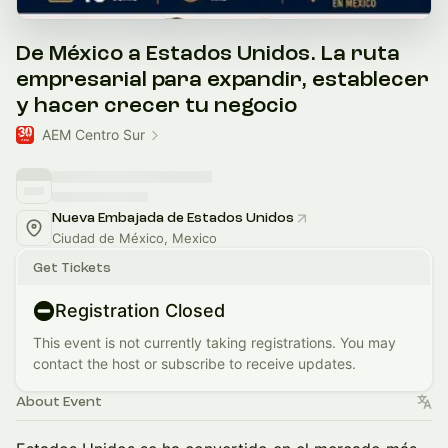
De México a Estados Unidos. La ruta
empresarial para expandir, establecer
y hacer crecer tu negocio
AEM Centro Sur
Nueva Embajada de Estados Unidos
Ciudad de México, Mexico
Get Tickets
Registration Closed
This event is not currently taking registrations. You may
contact the host or subscribe to receive updates.
About Event