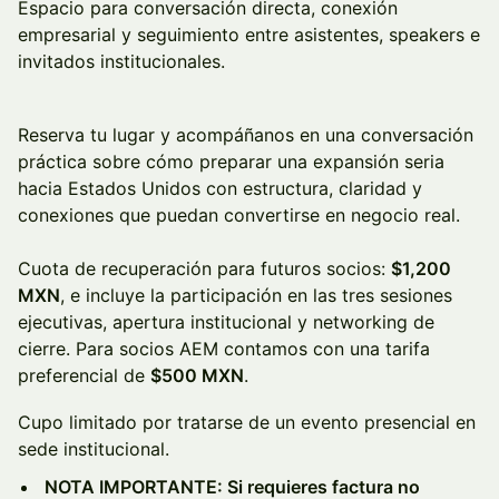
Espacio para conversación directa, conexión
empresarial y seguimiento entre asistentes, speakers e
invitados institucionales.
Reserva tu lugar y acompáñanos en una conversación
práctica sobre cómo preparar una expansión seria
hacia Estados Unidos con estructura, claridad y
conexiones que puedan convertirse en negocio real.
Cuota de recuperación para futuros socios:
$1,200
MXN
, e incluye la participación en las tres sesiones
ejecutivas, apertura institucional y networking de
cierre. Para socios AEM contamos con una tarifa
preferencial de
$500 MXN
.
Cupo limitado por tratarse de un evento presencial en
sede institucional.
NOTA IMPORTANTE: Si requieres factura no