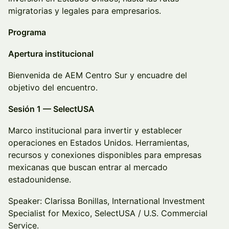
migratorias y legales para empresarios.
Programa
Apertura institucional
Bienvenida de AEM Centro Sur y encuadre del
objetivo del encuentro.
Sesión 1 — SelectUSA
Marco institucional para invertir y establecer
operaciones en Estados Unidos. Herramientas,
recursos y conexiones disponibles para empresas
mexicanas que buscan entrar al mercado
estadounidense.
Speaker: Clarissa Bonillas, International Investment
Specialist for Mexico, SelectUSA / U.S. Commercial
Service.