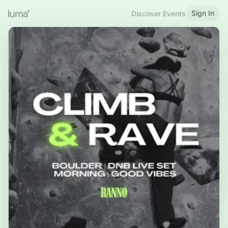
Sign In
Discover Events