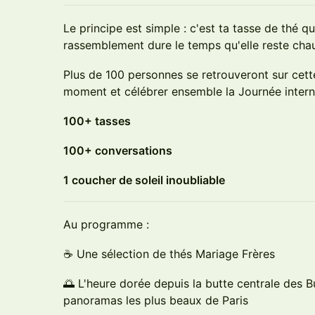
Le principe est simple : c'est ta tasse de thé q
rassemblement dure le temps qu'elle reste cha
Plus de 100 personnes se retrouveront sur cett
moment et célébrer ensemble la Journée intern
100+ tasses
100+ conversations
1 coucher de soleil inoubliable
Au programme :
☕ Une sélection de thés Mariage Frères
🌅 L'heure dorée depuis la butte centrale des 
panoramas les plus beaux de Paris