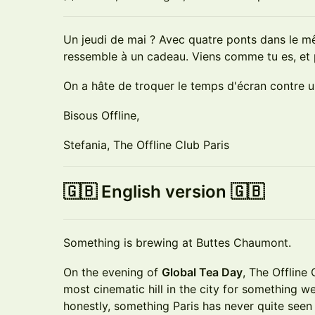
Un jeudi de mai ? Avec quatre ponts dans le m
ressemble à un cadeau. Viens comme tu es, et p
On a hâte de troquer le temps d'écran contre u
Bisous Offline,
Stefania, The Offline Club Paris
🇬🇧 English version 🇬🇧
Something is brewing at Buttes Chaumont.
On the evening of
Global Tea Day
, The Offline 
most cinematic hill in the city for something 
honestly, something Paris has never quite seen 