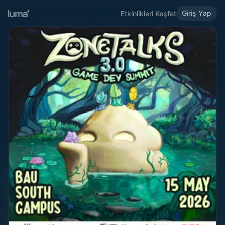
Giriş Yap
Etkinlikleri Keşfet