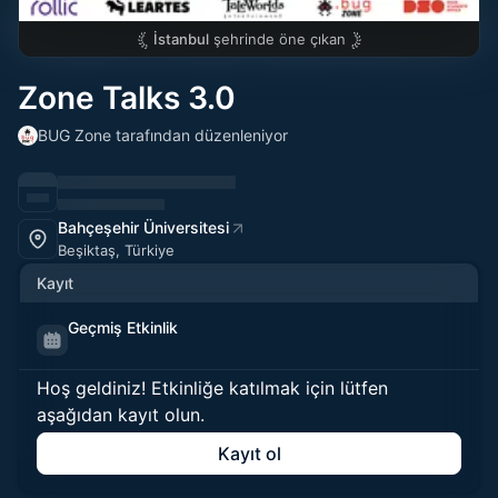
İstanbul
şehrinde öne çıkan
Zone Talks 3.0
BUG Zone tarafından düzenleniyor
Bahçeşehir Üniversitesi
Beşiktaş, Türkiye
Kayıt
Geçmiş Etkinlik
Hoş geldiniz! Etkinliğe katılmak için lütfen
aşağıdan kayıt olun.
Kayıt ol