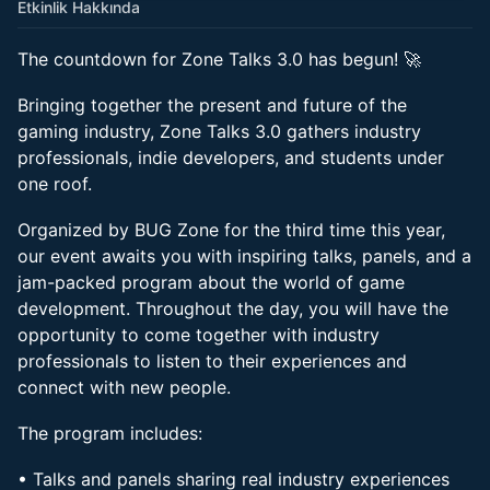
Etkinlik Hakkında
The countdown for Zone Talks 3.0 has begun! 🚀
Bringing together the present and future of the
gaming industry, Zone Talks 3.0 gathers industry
professionals, indie developers, and students under
one roof.
Organized by BUG Zone for the third time this year,
our event awaits you with inspiring talks, panels, and a
jam-packed program about the world of game
development. Throughout the day, you will have the
opportunity to come together with industry
professionals to listen to their experiences and
connect with new people.
The program includes:
• Talks and panels sharing real industry experiences