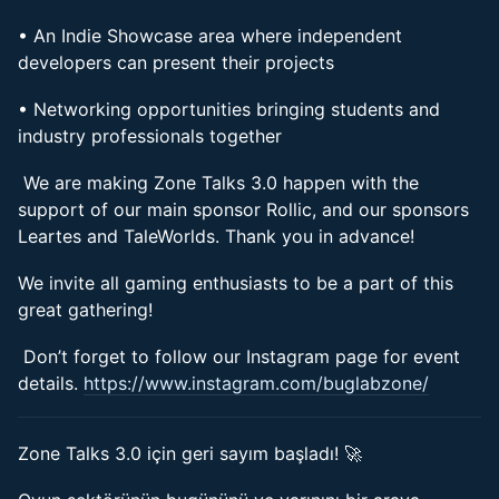
• An Indie Showcase area where independent
developers can present their projects
• Networking opportunities bringing students and
industry professionals together
We are making Zone Talks 3.0 happen with the
support of our main sponsor Rollic, and our sponsors
Leartes and TaleWorlds. Thank you in advance!
We invite all gaming enthusiasts to be a part of this
great gathering!
Don’t forget to follow our Instagram page for event
details.
https://www.instagram.com/buglabzone/
Zone Talks 3.0 için geri sayım başladı! 🚀