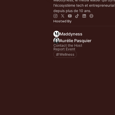
l'écosystème tech et entrepreneurial
depuis plus de 10 ans.
Hosted By
Maddyness
Aurélie Pasquier
Contact the Host
Report Event
Wellness