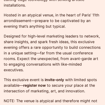
installations.
Hosted in an atypical venue, in the heart of Paris’ 11th
arrondissement—prepare to be captivated by an
evening that’s anything but typical.
Designed for high-level marketing leaders to network,
share insights, and spark fresh ideas, this exclusive
evening offers a rare opportunity to build connections
in a unique setting—far from the usual conference
rooms. Expect the unexpected, from avant-garde art
to engaging conversations with like-minded
executives.
This exclusive event is
invite-only
with limited spots
available—
register now
to secure your place at the
intersection of marketing, art, and innovation.
NOTE: The venue is atypical and therefore might not