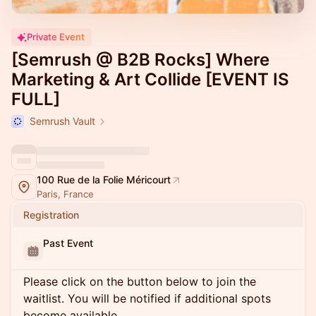
Private Event
[Semrush @ B2B Rocks] Where
Marketing & Art Collide [EVENT IS
FULL]
Semrush Vault
100 Rue de la Folie Méricourt
Paris, France
Registration
Past Event
Please click on the button below to join the
waitlist. You will be notified if additional spots
become available.