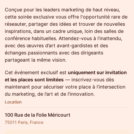
Conçue pour les leaders marketing de haut niveau,
cette soirée exclusive vous offre l'opportunité rare de
réseauter, partager des idées et trouver de nouvelles
inspirations, dans un cadre unique, loin des salles de
conférence habituelles. Attendez-vous à l’inattendu,
avec des œuvres d’art avant-gardistes et des
échanges passionnants avec des dirigeants
partageant la même vision.
Cet événement exclusif est
uniquement sur invitation
et les places sont limitées
— inscrivez-vous dès
maintenant pour sécuriser votre place à l’intersection
du marketing, de l’art et de l’innovation.
Location
100 Rue de la Folie Méricourt
75011 Paris, France