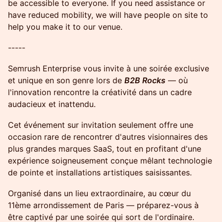
be accessible to everyone. If you need assistance or
have reduced mobility, we will have people on site to
help you make it to our venue.
-----
Semrush Enterprise vous invite à une soirée exclusive
et unique en son genre lors de
B2B Rocks
— où
l'innovation rencontre la créativité dans un cadre
audacieux et inattendu.
Cet événement sur invitation seulement offre une
occasion rare de rencontrer d'autres visionnaires des
plus grandes marques SaaS, tout en profitant d'une
expérience soigneusement conçue mêlant technologie
de pointe et installations artistiques saisissantes.
Organisé dans un lieu extraordinaire, au cœur du
11ème arrondissement de Paris — préparez-vous à
être captivé par une soirée qui sort de l'ordinaire.