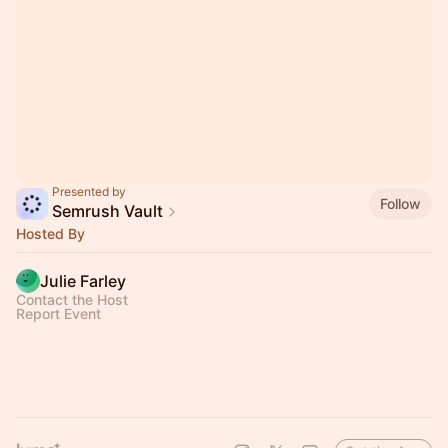
Presented by
Follow
Semrush Vault
Hosted By
Julie Farley
Contact the Host
Report Event