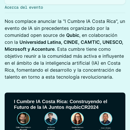
Acerca del evento
Nos complace anunciar la "I Cumbre IA Costa Rica", un
evento de IA sin precedentes organizado por la
comunidad open source de
Qubic
, en colaboración
con la
Universidad Latina, CINDE, CAMTIC, UNESCO,
Microsoft y Accenture
. Esta cumbre tiene como
objetivo reunir a la comunidad más activa e influyente
en el ámbito de la inteligencia artificial (IA) en Costa
Rica, fomentando el desarrollo y la concentración de
talento en torno a esta tecnología revolucionaria.