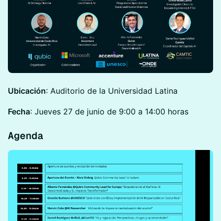
Ubicación
: Auditorio de la Universidad Latina
Fecha
: Jueves 27 de junio de 9:00 a 14:00 horas
Agenda