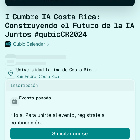
I Cumbre IA Costa Rica:
Construyendo el Futuro de la IA
Juntos #qubicCR2024
Qubic Calendar
Universidad Latina de Costa Rica
San Pedro, Costa Rica
Inscripción
Evento pasado
¡Hola! Para unirte al evento, regístrate a
continuación.
Solicitar unirse