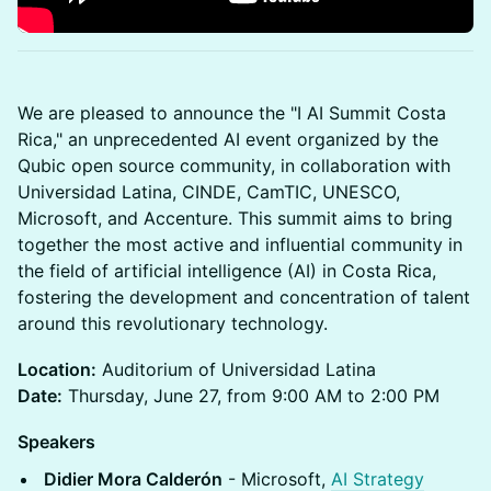
We are pleased to announce the "I AI Summit Costa
Rica," an unprecedented AI event organized by the
Qubic open source community, in collaboration with
Universidad Latina, CINDE, CamTIC, UNESCO,
Microsoft, and Accenture. This summit aims to bring
together the most active and influential community in
the field of artificial intelligence (AI) in Costa Rica,
fostering the development and concentration of talent
around this revolutionary technology.
Location:
Auditorium of Universidad Latina
Date:
Thursday, June 27, from 9:00 AM to 2:00 PM
Speakers
Didier Mora Calderón
- Microsoft,
AI Strategy