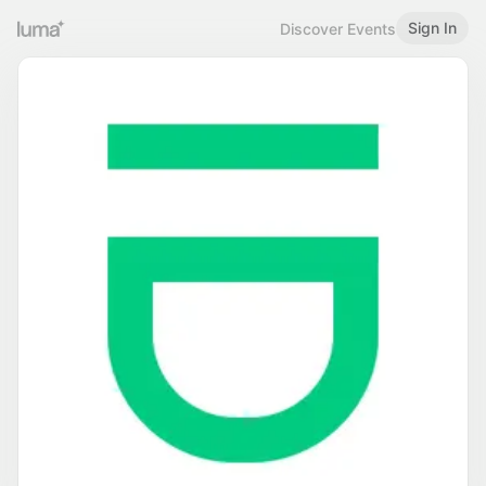
Sign In
Discover Events