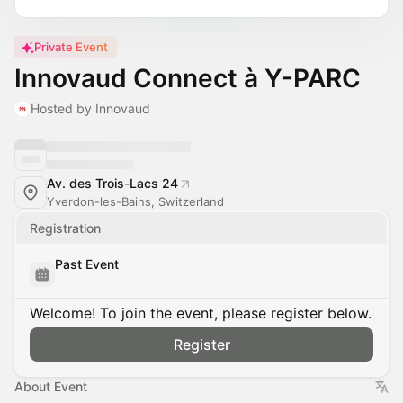
Private Event
Innovaud Connect à Y-PARC
Hosted by Innovaud
Av. des Trois-Lacs 24
Yverdon-les-Bains, Switzerland
Registration
Past Event
Welcome! To join the event, please register below.
Register
About Event