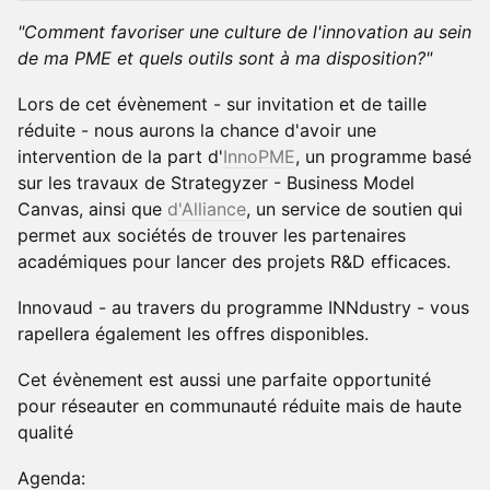
"Comment favoriser une culture de l'innovation au sein
de ma PME et quels outils sont à ma disposition?"
Lors de cet évènement - sur invitation et de taille
réduite - nous aurons la chance d'avoir une
intervention de la part d'
InnoPME
, un programme basé
sur les travaux de Strategyzer - Business Model
Canvas, ainsi que
d'Alliance
, un service de soutien qui
permet aux sociétés de trouver les partenaires
académiques pour lancer des projets R&D efficaces.
Innovaud - au travers du programme INNdustry - vous
rapellera également les offres disponibles.
Cet évènement est aussi une parfaite opportunité
pour réseauter en communauté réduite mais de haute
qualité
Agenda: