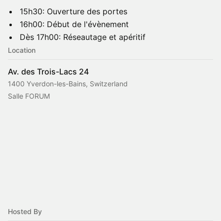
15h30: Ouverture des portes
16h00: Début de l'évènement
Dès 17h00: Réseautage et apéritif
Location
Av. des Trois-Lacs 24
1400 Yverdon-les-Bains, Switzerland
Salle FORUM
Hosted By