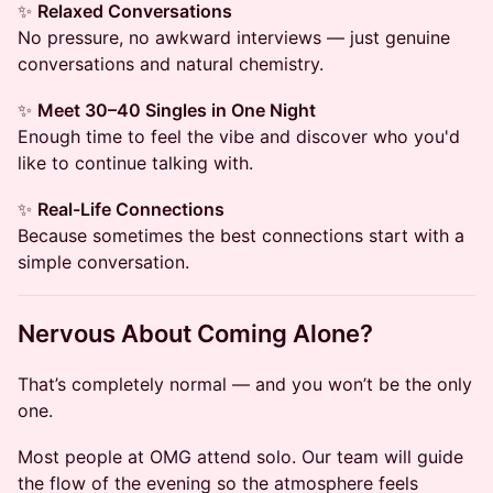
✨
Relaxed Conversations
No pressure, no awkward interviews — just genuine
conversations and natural chemistry.
✨
Meet 30–40 Singles in One Night
Enough time to feel the vibe and discover who you'd
like to continue talking with.
✨
Real-Life Connections
Because sometimes the best connections start with a
simple conversation.
Nervous About Coming Alone?
That’s completely normal — and you won’t be the only
one.
Most people at OMG attend solo. Our team will guide
the flow of the evening so the atmosphere feels