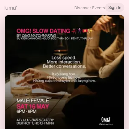
Sign In
Discover Events