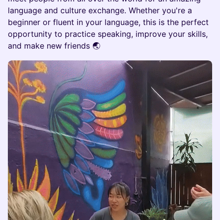
language and culture exchange. Whether you're a
beginner or fluent in your language, this is the perfect
opportunity to practice speaking, improve your skills,
and make new friends 🌏