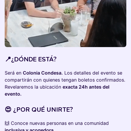
📍¿DÓNDE ESTÁ?
​Será en
Colonia Condesa.
Los detalles del evento se
compartirán con quienes tengan boletos confirmados.
Revelaremos la ubicación
exacta 24h antes del
evento.
😍 ¿POR QUÉ UNIRTE?
🙌 Conoce nuevas personas en una comunidad
inclusiva y acogedora