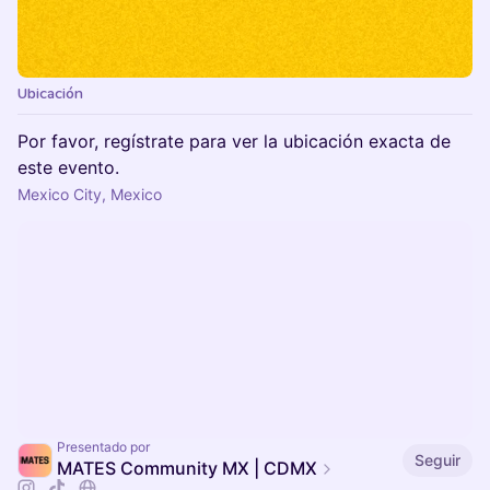
Ubicación
Por favor, regístrate para ver la ubicación exacta de
este evento.
Mexico City, Mexico
Presentado por
Seguir
MATES Community MX | CDMX