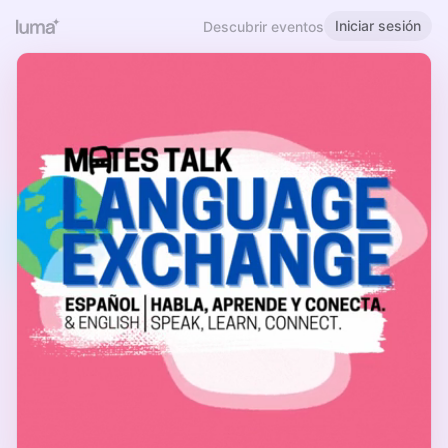
Iniciar sesión
Descubrir eventos