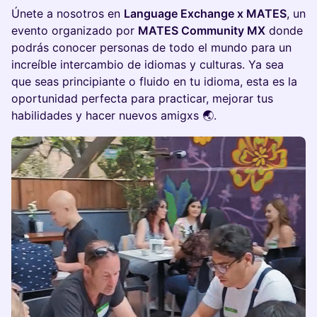
Únete a nosotros en
Language Exchange x MATES
, un
evento organizado por
MATES Community MX
donde
podrás conocer personas de todo el mundo para un
increíble intercambio de idiomas y culturas. Ya sea
que seas principiante o fluido en tu idioma, esta es la
oportunidad perfecta para practicar, mejorar tus
habilidades y hacer nuevos amigxs 🌏.