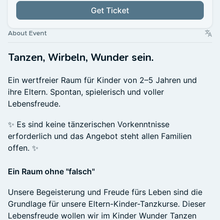
Get Ticket
About Event
Tanzen, Wirbeln, Wunder sein.
Ein wertfreier Raum für Kinder von 2–5 Jahren und
ihre Eltern. Spontan, spielerisch und voller
Lebensfreude.
✨ Es sind keine tänzerischen Vorkenntnisse
erforderlich und das Angebot steht allen Familien
offen. ✨
Ein Raum ohne "falsch"
Unsere Begeisterung und Freude fürs Leben sind die
Grundlage für unsere Eltern-Kinder-Tanzkurse. Dieser
Lebensfreude wollen wir im Kinder Wunder Tanzen